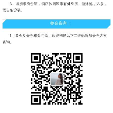
3、请携带身份证，酒店休闲区带有健身房、游泳池，温泉，
需自备泳装。
参会咨询：
1、参会及会务相关问题，欢迎扫描以下二维码添加会务方方
咨询。