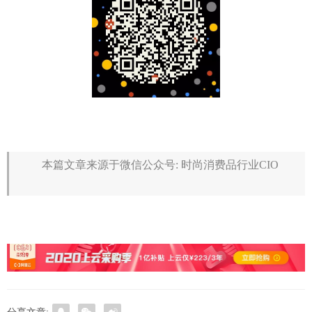
本篇文章来源于微信公众号: 时尚消费品行业CIO