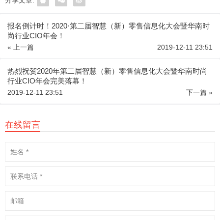
分享文章:
报名倒计时！2020·第二届智慧（新）零售信息化大会暨华南时
尚行业CIO年会！
« 上一篇
2019-12-11 23:51
热烈祝贺2020年第二届智慧（新）零售信息化大会暨华南时尚
行业CIO年会完美落幕！
2019-12-11 23:51
下一篇 »
在线留言