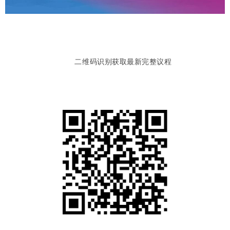
二维码识别获取最新完整议程