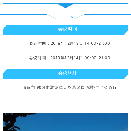
+
会议时间：
签到时间：2019年12月13日 14:00-21:00
会议时间：2019年12月14日 09:00-21:00
会议地址：
清远市·
佛冈
市
聚龙湾天然温泉度假村·二号会议厅