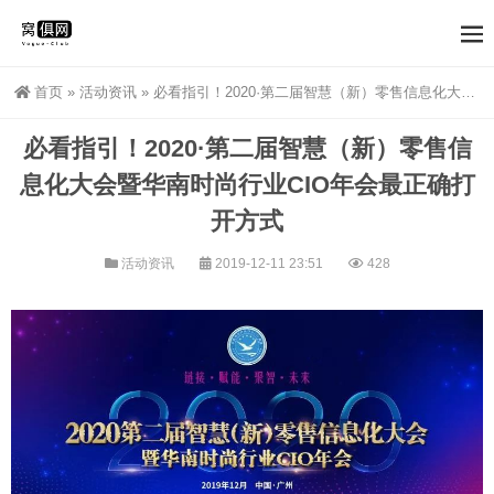
首页
»
活动资讯
»
必看指引！2020·第二届智慧（新）零售信息化大会暨华南时尚行业CIO年会最正确打开方式
必看指引！2020·第二届智慧（新）零售信
息化大会暨华南时尚行业CIO年会最正确打
开方式
活动资讯
2019-12-11 23:51
428