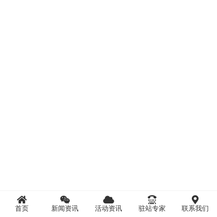
首页
新闻资讯
活动资讯
驻站专家
联系我们