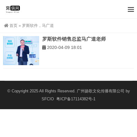
首页
»
罗斯软件，马广道
罗斯软件销售总监马广道老师
2020-04-09 18:01
© Copyright 2025 All Rights Reserved. 广州扬歌文化传播有限公司 by
SFCIO
粤ICP备17114382号-1