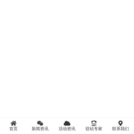
首页
新闻资讯
活动资讯
驻站专家
联系我们