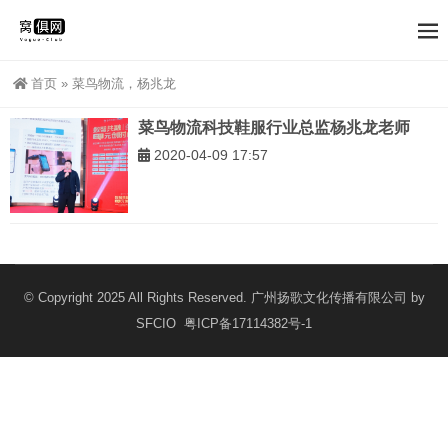
首页
»
菜鸟物流，杨兆龙
菜鸟物流科技鞋服行业总监杨兆龙老师
2020-04-09 17:57
© Copyright 2025 All Rights Reserved. 广州扬歌文化传播有限公司 by
SFCIO
粤ICP备17114382号-1