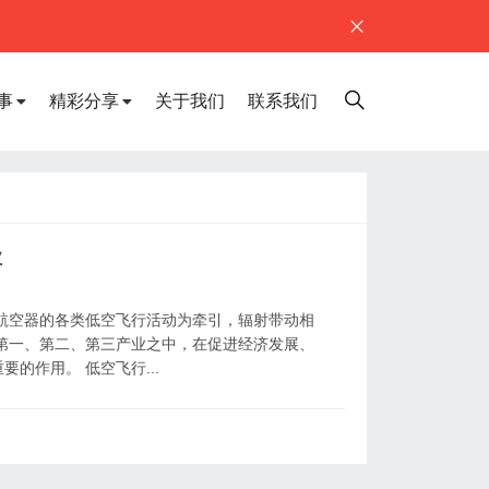
事
精彩分享
关于我们
联系我们
业
航空器的各类低空飞行活动为牵引，辐射带动相
第一、第二、第三产业之中，在促进经济发展、
的作用。 低空飞行...