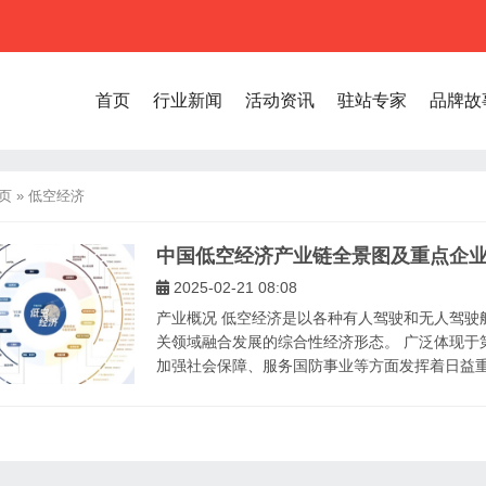
首页
行业新闻
活动资讯
驻站专家
品牌故
页
»
低空经济
中国低空经济产业链全景图及重点企
2025-02-21 08:08
产业概况 低空经济是以各种有人驾驶和无人驾驶
关领域融合发展的综合性经济形态。 广泛体现于
加强社会保障、服务国防事业等方面发挥着日益重要