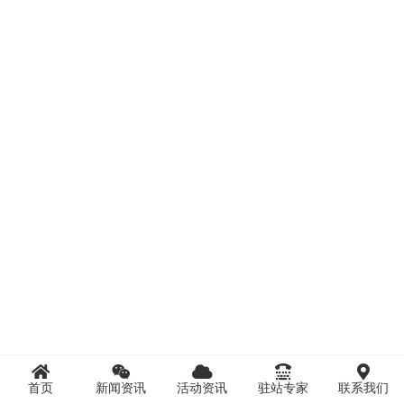
首页
新闻资讯
活动资讯
驻站专家
联系我们