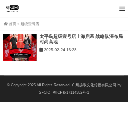
首页
»
超级壹号店
太平鸟超级壹号店上海启幕 战略纵深布局
时尚高地
2025-02-24 16:28
© Copyright 2025 All Rights Reserved. 广州扬歌文化传播有限公司 by
SFCIO
粤ICP备17114382号-1