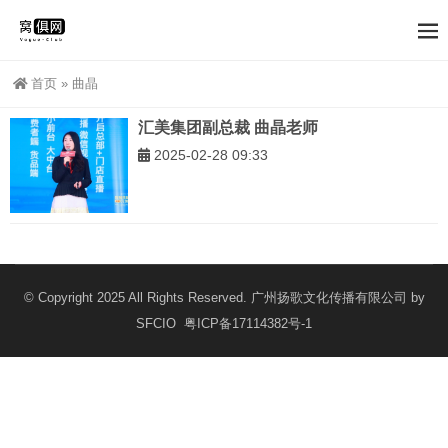
首页
»
曲晶
汇美集团副总裁 曲晶老师
2025-02-28 09:33
© Copyright 2025 All Rights Reserved. 广州扬歌文化传播有限公司 by
SFCIO
粤ICP备17114382号-1