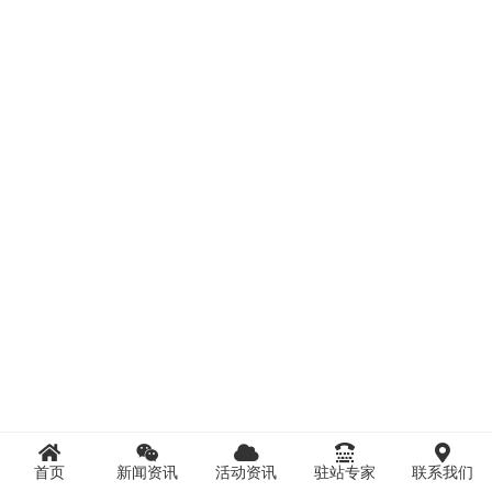
首页
新闻资讯
活动资讯
驻站专家
联系我们