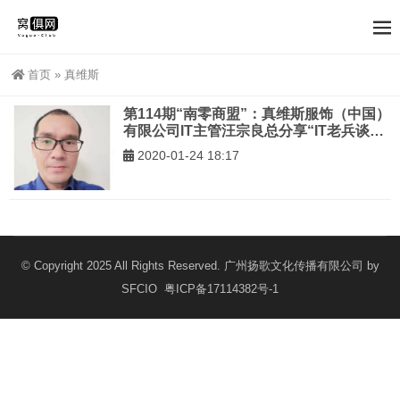
首页
»
真维斯
第114期“南零商盟”：真维斯服饰（中国）
有限公司IT主管汪宗良总分享“IT老兵谈企
业信息化成功的三大基础”
2020-01-24 18:17
© Copyright 2025 All Rights Reserved. 广州扬歌文化传播有限公司 by
SFCIO
粤ICP备17114382号-1