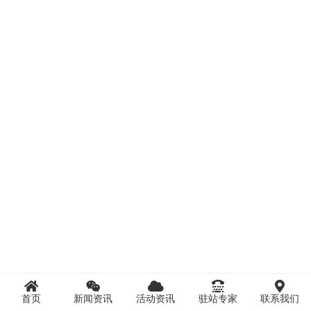
首页
新闻资讯
活动资讯
驻站专家
联系我们