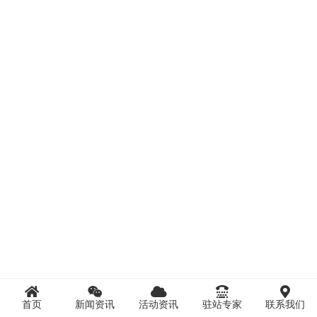
首页
新闻资讯
活动资讯
驻站专家
联系我们