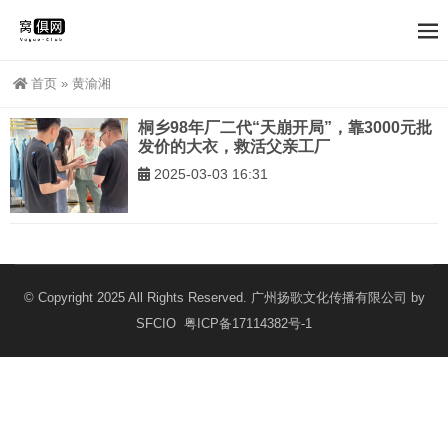
首页
»
黄渝湘
桐乡98年厂二代“天崩开局”，靠3000元批
发价的大衣，救活父亲工厂
2025-03-03 16:31
© Copyright 2025 All Rights Reserved. 广州扬歌文化传播有限公司 by
SFCIO
粤ICP备17114382号-1