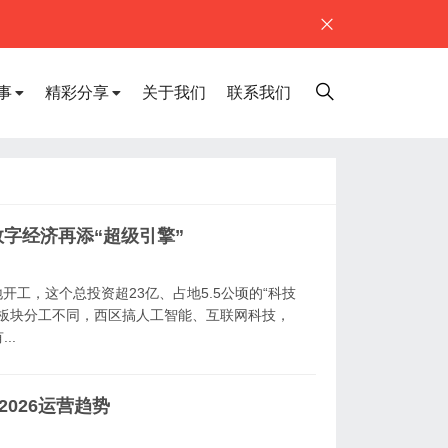
事
精彩分享
关于我们
联系我们
字经济再添“超级引擎”
开工，这个总投资超23亿、占地5.5公顷的“科技
各个板块分工不同，西区搞人工智能、互联网科技，
..
2026运营趋势