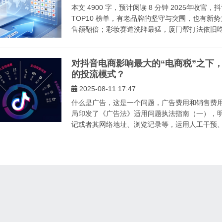
本文 4900 字，预计阅读 8 分钟 2025年收官
TOP10 榜单，有老品牌的坚守与突围，也有
售额翻倍；彩妆赛道洗牌最猛，厦门帮打法依旧吃香
对抖音电商影响最大的“电商税”之下
的投流模式？
2025-08-11 17:47
什么是广告，这是一个问题，广告费用和销售费用
局印发了《广告法》适用问题执法指南（一），
记或者其网络地址、浏览记录等，运用人工干预、算