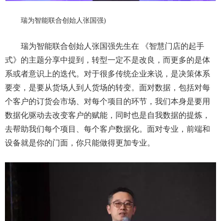
瑞为智能联合创始人张国强
)
瑞为智能联合创始人张国强先生在 《智慧门店的起手
式》
的主题分享中
提到，转型一定不是改良，而更多的是体
系或者意识上的迭代。对于很多传统企业来说，是决策体系
要变，是要从货场人到人货场的转变。面对数据，包括对每
个客户的订货会市场、对每个项目的环节，我们本身是要用
数据化驱动去改变客户的赋能，同时也是自我数据的提炼，
去帮助我们每个项目、每个客户数据化。面对专业，前端和
设备就是你的门面，你只能做得更加专业。