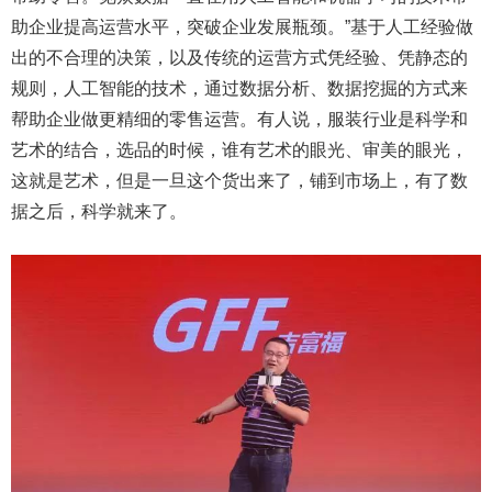
助企业提高运营水平，
突破企业发展瓶颈
。”基于人工经验做
出的不合理的决策，以及传统的运营方式凭经验、凭静态的
规则，人工智能的技术，通过数据分析、数据挖掘的方式来
帮助
企业
做更精细的零售运营。有人说，服装行业是科学和
艺术的结合，选品的时候，谁有艺术的眼光、审美的眼光，
这就是艺术，但是一旦这个货出来了，铺到市场上，有了数
据之后，科学就来了。