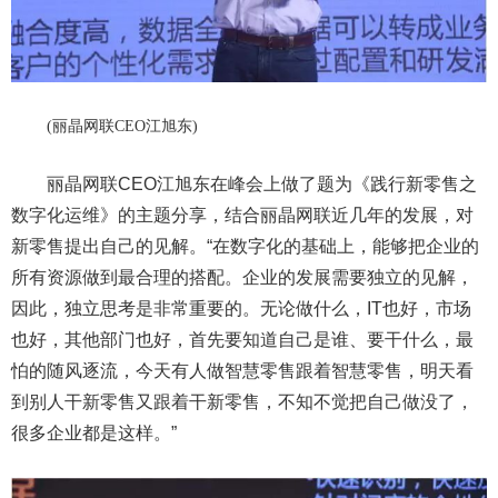
(丽晶网联CEO江旭东)
丽晶网联CEO江旭东在峰会上做了题为《践行新零售之
数字化运维》的主题分享，结合丽晶网联近几年的发展，对
新零售提出自己的见解。“在数字化的基础上，能够把企业的
所有资源做到最合理的搭配。企业的发展需要独立的见解，
因此，独立思考是非常重要的。无论做什么，IT也好，市场
也好，其他部门也好，首先要知道自己是谁、要干什么，最
怕的随风逐流，今天有人做智慧零售跟着智慧零售，明天看
到别人干新零售又跟着干新零售，不知不觉把自己做没了，
很多企业都是这样。”