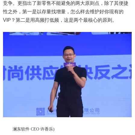
竞争。更指出了新零售不能避免的两大原则点，除了其便捷
性之外，第一是以存量找增量，怎么样去维护好你现有的
VIP？第二是用高频打低频，这是两个最核心的原则。
澜东软件 CEO 许香乐
)