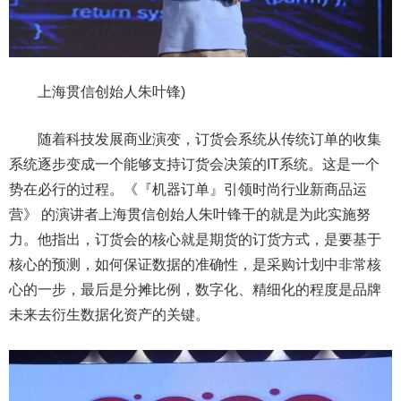
上海贯信创始人朱叶锋
)
随着科技发展商业演变，订货会系统从传统订单的收集
系统逐步变成一个能够支持订货会决策
的
IT系统。这是一个
势在必行的过程。《『机器订单』引领时尚行业新商品运
营》 的演讲者上海贯信创始人朱叶锋干的就是为此实施努
力。他指出，订货会的核心就是期货的订货方式，是要基于
核心的预测，如何保证数据的准确性，是采购计划中非常核
心的一步，最后是分摊比例，数字化、精细化的程度是品牌
未来去衍生数据化资产的关键。