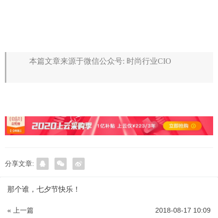
本篇文章来源于微信公众号: 时尚行业CIO
分享文章:
那个谁，七夕节快乐！
« 上一篇
2018-08-17 10:09