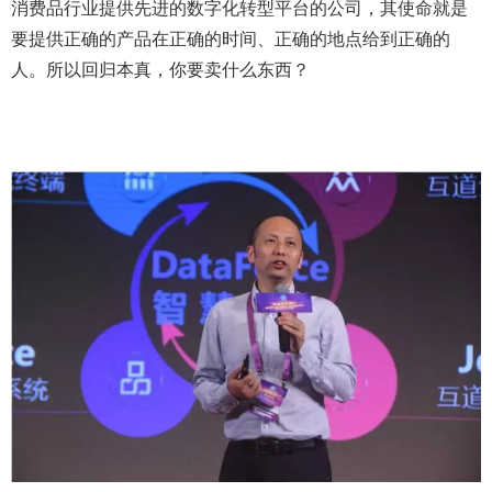
消费品行业提供先进的数字化转型平台的公司，其使命就是
要提供正确的产品在正确的时间、正确的地点给到正确的
人。所以回归本真，你要卖什么东西？