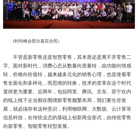
(时尚峰会部分嘉宾合照）
不管是新零售还是智慧零售，其本质还是离不开零售二
字。面对新时代，消费心态从数量向质量转，由功能向情感
转，价格向价值转，越来越多元化的销售心理，也促使着零
售全面化和多样化，而思维的转换，技术的变革在这个时代
显得更为重要。近两年，包括阿里、腾讯、京东、苏宁在内
的线上线下企业都在围绕新零售频繁布局，我们要生存发
展，就必须存有这种意识，利用物联网、大数据、云计算等
信息科技，在传统业态的基础上创新商业形式，由传统零售
向新零售、智能零售转型发展。