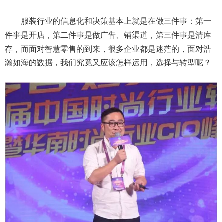
服装行业的信息化和决策基本上就是在做三件事：第一
件事是开店，第二件事是做广告、铺渠道，第三件事是清库
存，而面对智慧零售的到来，很多企业都是迷茫的，面对浩
瀚如海的数据，我们究竟又应该怎样运用，选择与转型呢？