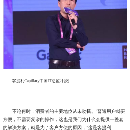
客提利
Capillary中国
IT总监叶骏
)
不论何时，消费者的主要地位从未动摇。“普通用户就要
方便，不需要复杂的操作，这也是我们为什么会提供一整套
的解决方案，就是为了客户方便的原因，”这是
客提利