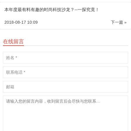
本年度最有料有趣的时尚科技沙龙？--一探究竟！
2018-08-17 10:09
下一篇 »
在线留言