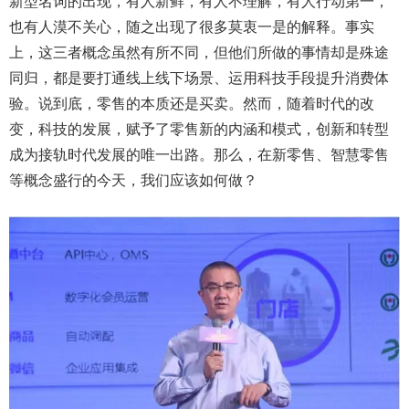
新型名词的出现，有人新鲜，有人不理解，有人行动第一，
也有人漠不关心，随之出现了很多莫衷一是的解释。事实
上，这三者概念虽然有所不同，但他们所做的事情却是殊途
同归，都是要打通线上线下场景、运用科技手段提升消费体
验。说到底，零售的本质还是买卖。然而，随着时代的改
变，科技的发展，赋予了零售新的内涵和模式，创新和转型
成为接轨时代发展的唯一出路。那么，在新零售、智慧零售
等概念盛行的今天，我们应该如何做？