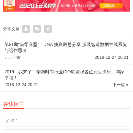
分享文章:
第81期“南零商盟”：DNA 姚良毅总分享“服装智造数据主线系统
与运作思考”
« 上一篇
2018-12-24 20:21
2019，我来了！华南时尚行业CIO联盟祝各位元旦快乐，阖家
幸福！
2018-12-24 20:21
下一篇 »
在线留言