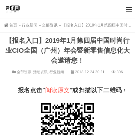
首页
»
行业新闻
»
全部资讯
»
【报名入口】2019年1月第四届中国时尚行业CIO全国（广州）年会暨新零售信息化大会邀请您！
【报名入口】2019年1月第四届中国时尚行
业CIO全国（广州）年会暨新零售信息化大
会邀请您！
全部资讯
,
活动资讯
,
行业新闻
2018-12-24 20:21
396
报名点击“
阅读原文
”或扫描以下二维码
！