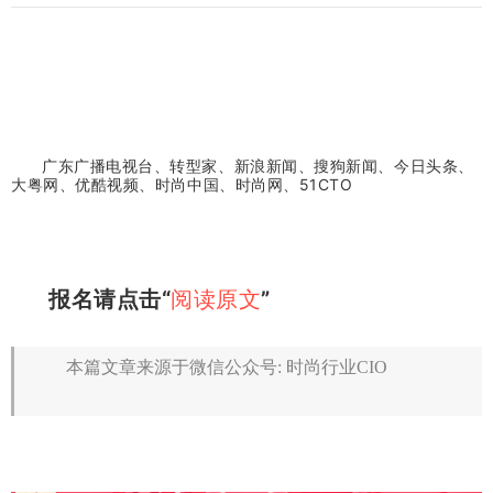
广东广播电视台、转型家、新浪新闻、搜狗新闻、今日头条、
大粤网、优酷视频、时尚中国、时尚网
、51CTO
报名请点击“
阅读原文
”
本篇文章来源于微信公众号: 时尚行业CIO