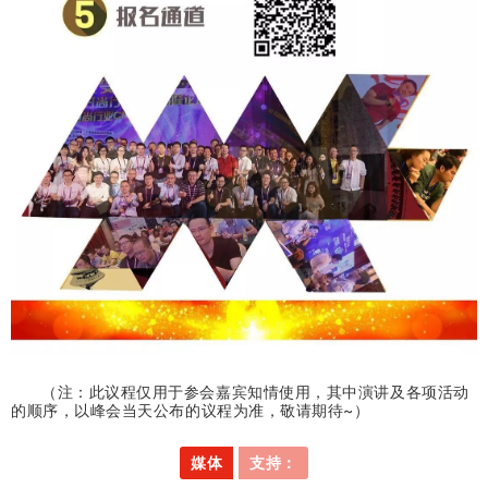
（注：此议程仅用于参会嘉宾知情使用，其中演讲及各项活动
的顺序，以峰会当天公布的议程为准，敬请期待~）
媒体
支持：