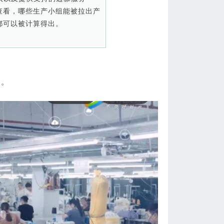
查看，哪些生产小组能被拉出产
都可以被计算得出。
了。