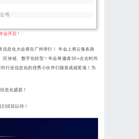
信公号
大年会开启！
售信息化大会将在广州举行！
年会上将云集各路
、区块链、数字化转型！年会将邀请30+左右时尚
时尚行业信息化的优秀小伙伴们颁发成就奖项！为
业信息化盛筵！
我们拭目以待！