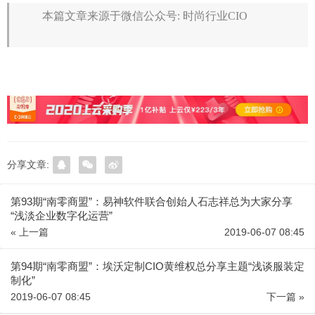
本篇文章来源于微信公众号: 时尚行业CIO
分享文章:
第93期“南零商盟”：易神软件联合创始人石志祥总为大家分享
“浅淡企业数字化运营”
« 上一篇
2019-06-07 08:45
第94期“南零商盟”：埃沃定制CIO黄维权总分享主题“浅谈服装定
制化”
2019-06-07 08:45
下一篇 »