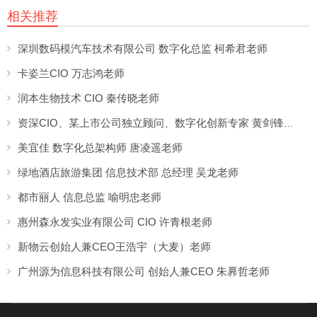
相关推荐
深圳数码模汽车技术有限公司 数字化总监 柯希君老师
卡姿兰CIO 万志鸿老师
润本生物技术 CIO 秦传晓老师
资深CIO、某上市公司独立顾问、数字化创新专家 黄剑锋老师
美宜佳 数字化总架构师 唐凌遥老师
绿地酒店旅游集团 信息技术部 总经理 吴龙老师
都市丽人 信息总监 喻明忠老师
惠州森永发实业有限公司 CIO 许青根老师
新物云创始人兼CEO王浩宇（大麦）老师
广州源为信息科技有限公司 创始人兼CEO 朱奡哲老师