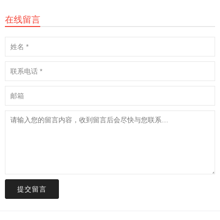
在线留言
提交留言