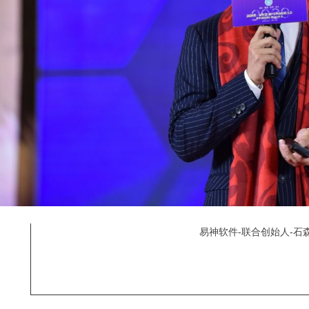
易神软件-联合创始人-石