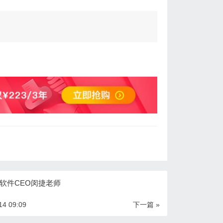
软件CEO闵捷老师
14 09:09
下一篇 »