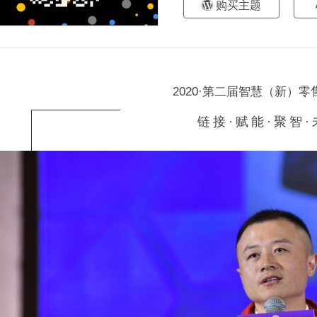
购买主题
2020·第二届智慧（新）
链接·赋能·聚智·