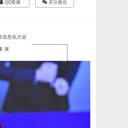
QQ客服
关注微信
零售信息化大会
未来