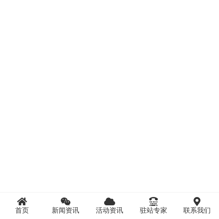
首页
新闻资讯
活动资讯
驻站专家
联系我们