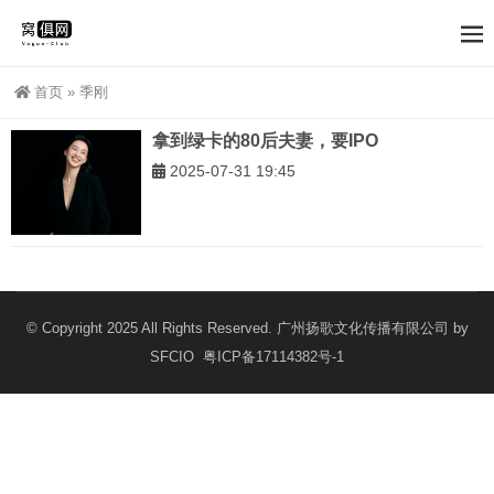
首页
»
季刚
拿到绿卡的80后夫妻，要IPO
2025-07-31 19:45
© Copyright 2025 All Rights Reserved. 广州扬歌文化传播有限公司 by
SFCIO
粤ICP备17114382号-1