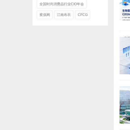
全国时尚消费品行业CIO年会
窝俱网
江南布衣
CFCG