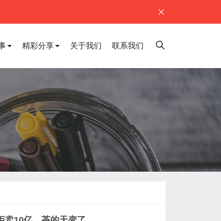
事
精彩分享
关于我们
联系我们
茶柜卖10亿，茶的天变了