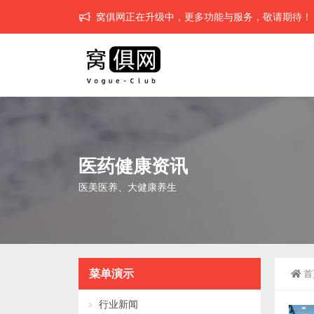
窝俱网正在升级中，更多功能与服务，敬请期待！
医药健康资讯
医美医养、大健康养生
菜单演示
首
行业新闻