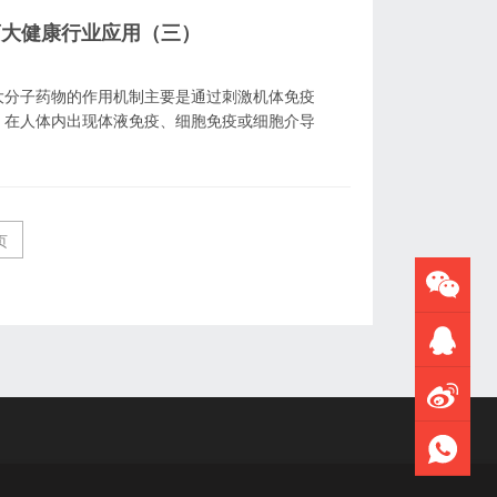
药大健康行业应用（三）
成 大分子药物的作用机制主要是通过刺激机体免疫
，在人体内出现体液免疫、细胞免疫或细胞介导
页