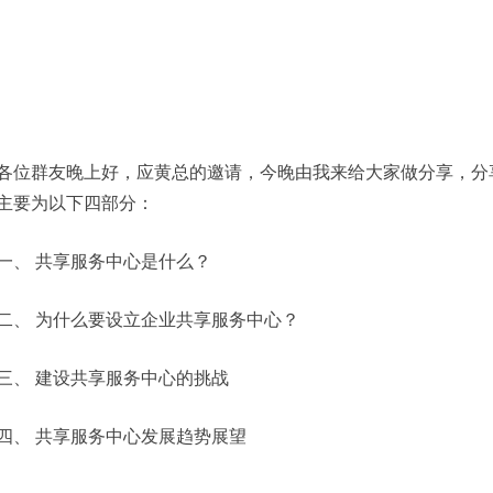
各位群友晚上好，应黄总的邀请，今晚由我来给大家做分享，分
主要为以下四部分：
一、
共享服务中心是什么？
二、
为什么要设立企业共享服务中心？
三、
建设共享服务中心的挑战
四、
共享服务中心发展趋势展望