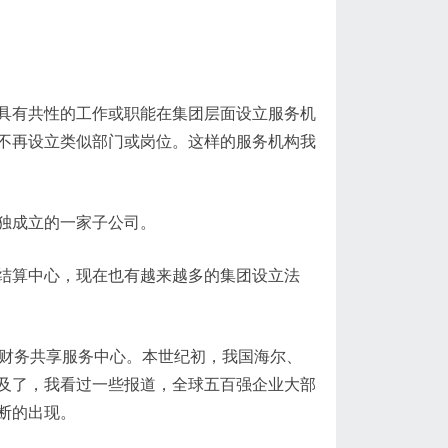
具有共性的工作或职能在集团层面设立服务机
不再设立类似部门或岗位。这样的服务机构我
独成立的一家子公司。
结算中心，现在也有越来越多的集团设立法
财务共享服务中心。本世纪初，我国海尔、
及了，我看过一些报道，全球五百强企业大部
断的出现。