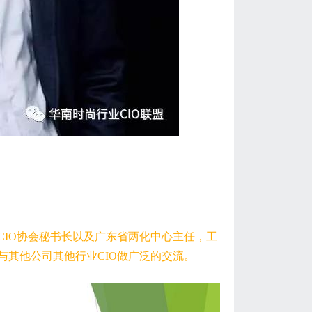
CIO协会秘书长以及广东省两化中心主任，工
其他公司其他行业CIO做广泛的交流。