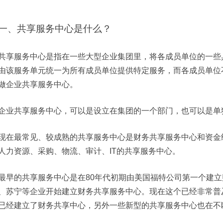
一、
共享服务中心是什么？
共享服务中心是指在一些大型企业集团里，将各成员单位的一些
由该服务单元统一为所有成员单位提供特定服务，而各成员单位
做企业共享服务中心。
企业共享服务中心，可以是设立在集团的一个部门，也可以是单
现在最常见、较成熟的共享服务中心是财务共享服务中心和资金
人力资源、采购、物流、审计、
IT
的共享服务中心。
最早的共享服务中心是在
80
年代初期由美国福特公司第一个建立
、苏宁等企业开始建立财务共享服务中心。现在这个已经非常普
已经建立了财务共享中心，另外一些新型的共享服务中心也在不