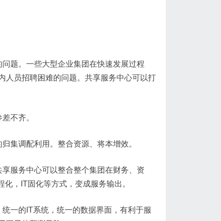
的问题。一些大型企业集团在快速发展过程
内人员招聘困难的问题。共享服务中心可以打
参差不齐。
的归集调配利用。整合资源、将本增效。
共享服务中心可以整合整个集团在财务、资
程化，
IT
固化等方式，变成服务输出。
，统一的
IT
系统，统一的数据界面，有利于服