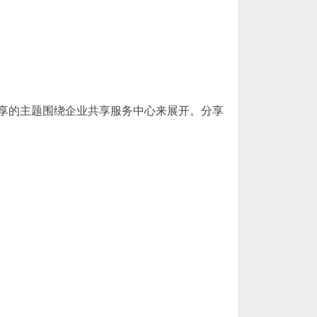
享的主题围绕企业共享服务中心来展开。分享