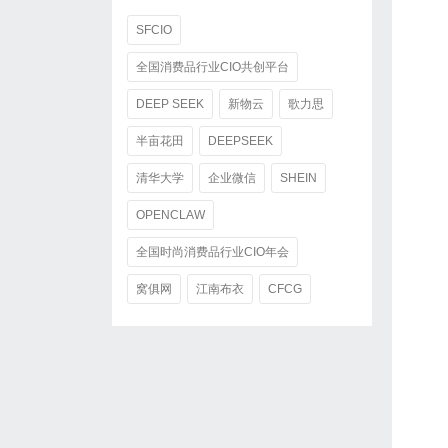
SFCIO
全国消费品行业CIO共创平台
DEEP SEEK
新物云
歌力思
半亩花田
DEEPSEEK
清华大学
企业微信
SHEIN
OPENCLAW
全国时尚消费品行业CIO年会
窝俱网
江南布衣
CFCG