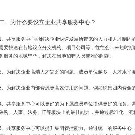
二、为什么要设立企业共享服务中心？
1
、共享服务中心能解决企业快速发展所带来的人力和人才制约
需要快速在各地设立分支机构、项目公司等，往往会带来短时期
务服务的地域壁垒，解决在当地招聘人员苦难的问题。
2
、为解决企业高端人才缺乏的问题。成员单位越多，人才水平
3
、为解决企业内部资源更高效使用的问题。例如说集团内资金
4
、共享服务中心可以更好的为下属成员单位提供更好的服务。
采购、人事、法务、
IT
等板块上的最佳能力，并通过标准化，流
5
、共享服务中心可以提升集团管控能力。通过统一的服务中心