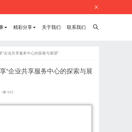
事
精彩分享
关于我们
联系我们
享“企业共享服务中心的探索与展望”
分享“企业共享服务中心的探索与展
642