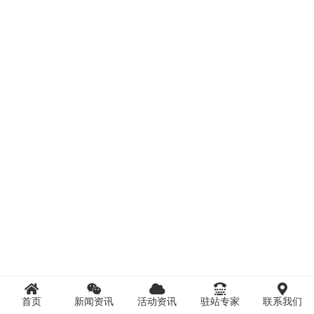
首页
新闻资讯
活动资讯
驻站专家
联系我们