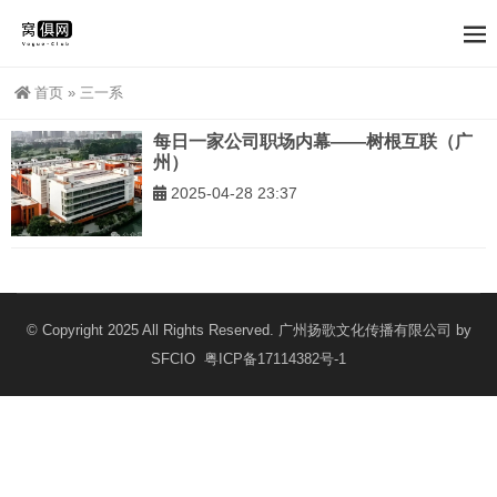
首页
»
三一系
每日一家公司职场内幕——树根互联（广
州）
2025-04-28 23:37
© Copyright 2025 All Rights Reserved. 广州扬歌文化传播有限公司 by
SFCIO
粤ICP备17114382号-1