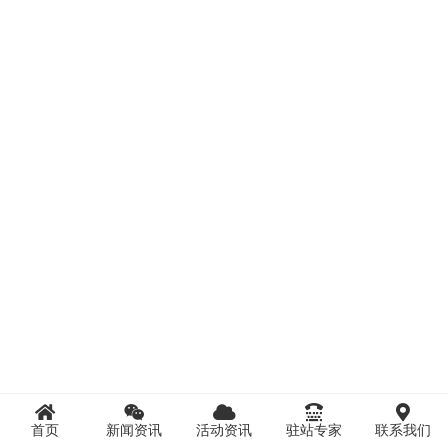
首页
新闻资讯
活动资讯
驻站专家
联系我们