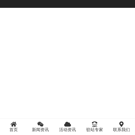
首页
新闻资讯
活动资讯
驻站专家
联系我们