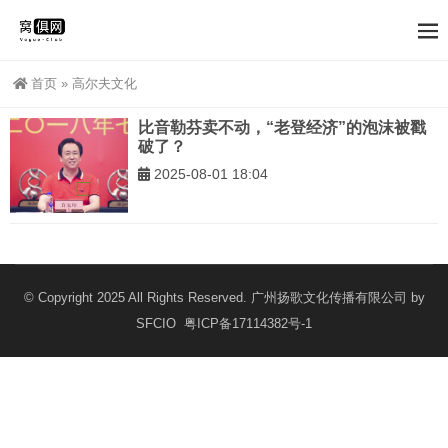
首页
»
高尔夫文化
比音勒芬卖不动，“老登经济”的泡沫被戳
破了？
2025-08-01 18:04
© Copyright 2025 All Rights Reserved. 广州扬歌文化传播有限公司 by
SFCIO
粤ICP备17114382号-1