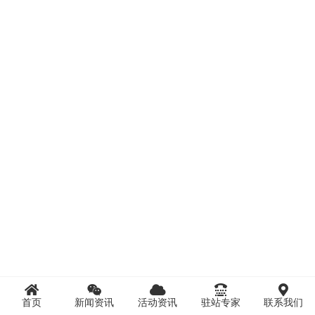
首页
新闻资讯
活动资讯
驻站专家
联系我们