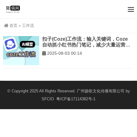
首页
»
工作流
扣子(Coze)工作流：输入关键词，Coze
自动抓小红书热门笔记，减少大量运营工
作量！
2025-08-03 00:14
© Copyright 2025 All Rights Reserved. 广州扬歌文化传播有限公司 by
SFCIO
粤ICP备17114382号-1