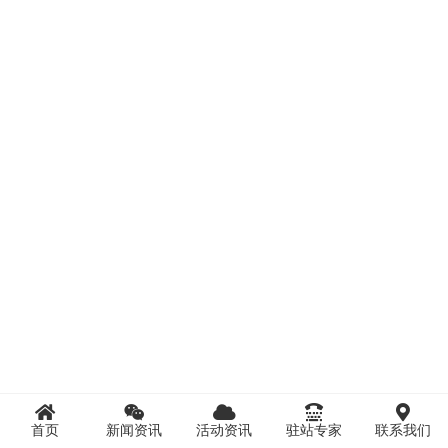
首页
新闻资讯
活动资讯
驻站专家
联系我们