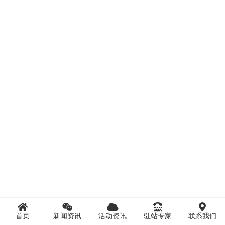
首页
新闻资讯
活动资讯
驻站专家
联系我们