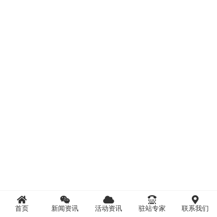
首页
新闻资讯
活动资讯
驻站专家
联系我们