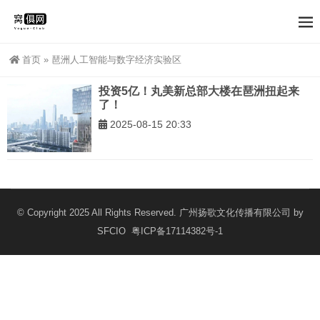
首页
»
琶洲人工智能与数字经济实验区
投资5亿！丸美新总部大楼在琶洲扭起来
了！
2025-08-15 20:33
© Copyright 2025 All Rights Reserved. 广州扬歌文化传播有限公司 by
SFCIO
粤ICP备17114382号-1