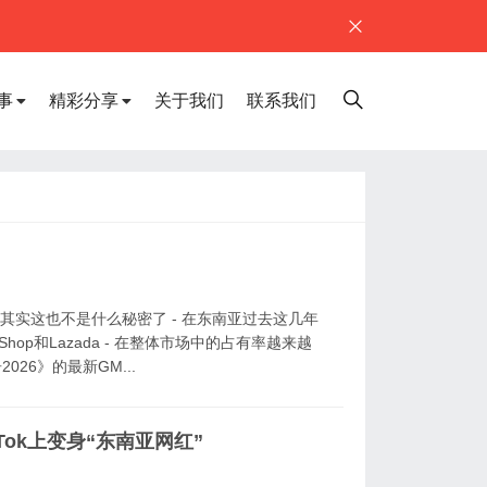
事
精彩分享
关于我们
联系我们
 其实这也不是什么秘密了 - 在东南亚过去这几年
 Shop和Lazada - 在整体市场中的占有率越来越
26》的最新GM...
Tok上变身“东南亚网红”