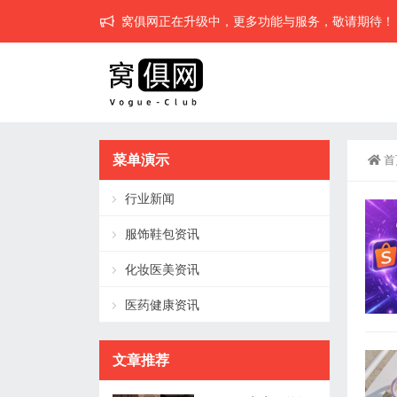
窝俱网正在升级中，更多功能与服务，敬请期待！
菜单演示
首
行业新闻
服饰鞋包资讯
化妆医美资讯
医药健康资讯
文章推荐