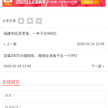
分享文章:
福建90后卖零食，一年干出500亿
« 上一篇
2026-02-24 12:05
卖爆200万台咖啡机，顺德女老板干出一个IPO
2026-02-24 12:05
下一篇 »
在线留言