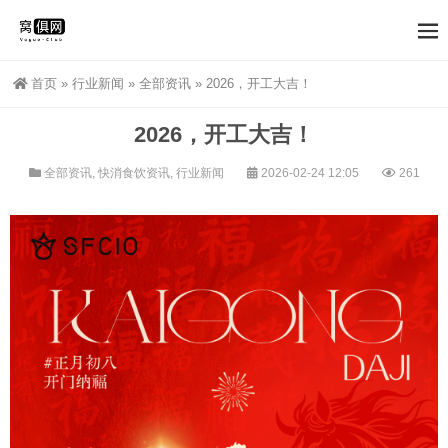
首页
»
行业新闻
»
全部资讯
»
2026，开工大吉！
2026，开工大吉！
全部资讯
,
快消食饮资讯
,
行业新闻
2026-02-24 12:05
261