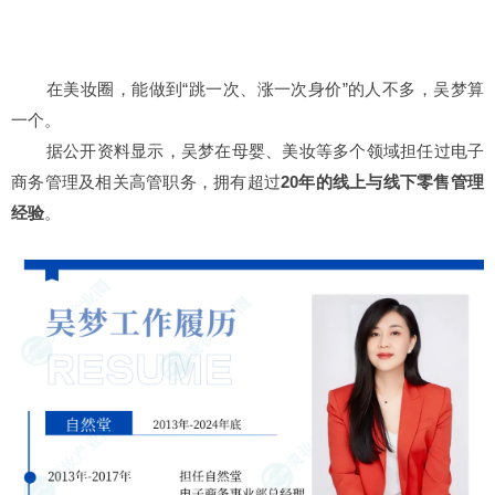
在美妆圈，能做到“跳一次、涨一次身价”的人不多，吴梦算
一个。
据公开资料显示，吴梦在母婴、美妆等多个领域担任过电子
商务管理及相关高管职务，拥有超过
20年的线上与线下零售管理
经验
。