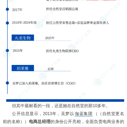
但其中最耐看的一段，还是她在自然堂的那10多年。
公开信息显示，2013年，
吴梦以
伽蓝集团
（（自然堂更名
前的名称））
电商总经理
的身份公开亮相，全面负责电商业务的