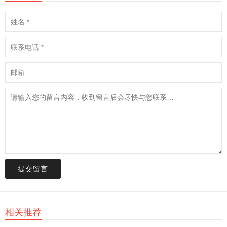
提交留言
相关推荐