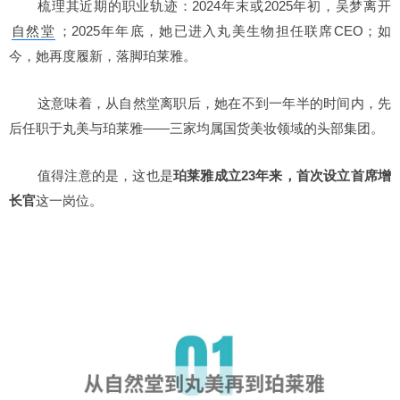
梳理其近期的职业轨迹：2024年末或2025年初，吴梦离开
自然堂
；2025年年底，她已进入丸美生物担任联席CEO；如
今，她再度履新，落脚珀莱雅。
这意味着，从自然堂离职后，她在不到一年半的时间内，先
后任职于丸美与珀莱雅——三家均属国货美妆领域的头部集团。
值得注意的是，这也是
珀莱雅成立23年来，首次设立首席增
长官
这一岗位。