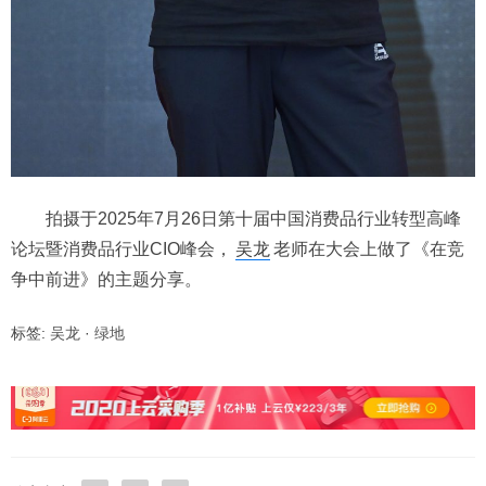
拍摄于2025年7月26日第十届中国消费品行业转型高峰
论坛暨消费品行业CIO峰会，
吴龙
老师在大会上做了《在竞
争中前进》的主题分享。
标签:
吴龙
·
绿地