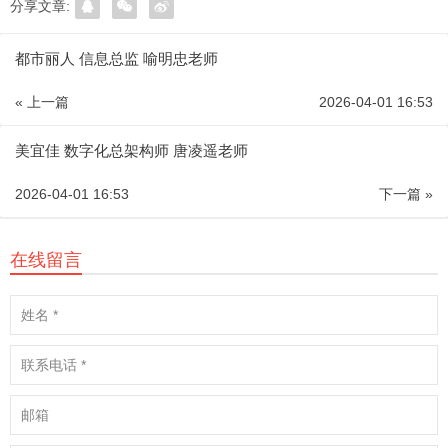
分享文章:
都市丽人 信息总监 喻明忠老师
« 上一篇
2026-04-01 16:53
美宜佳 数字化总架构师 唐凌遥老师
2026-04-01 16:53
下一篇 »
在线留言