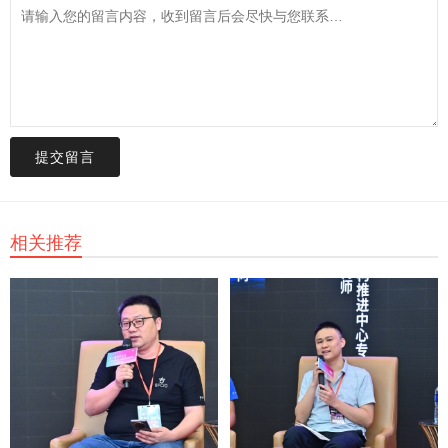
提交留言
相关推荐