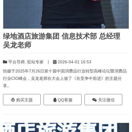
绿地酒店旅游集团 信息技术部 总经理
吴龙老师
|
平台导师
,
驻站专家
2026-04-01 16:53
拍摄于2025年7月26日第十届中国消费品行业转型高峰论坛暨消费品
行业CIO峰会，吴龙老师在大会上做了《在竞争中前进》的主题分
享。
购买主题
QQ客服
关注微信