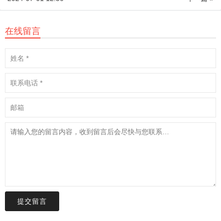
在线留言
提交留言