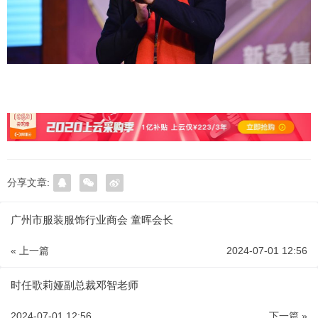
分享文章:
广州市服装服饰行业商会 童晖会长
« 上一篇
2024-07-01 12:56
时任歌莉娅副总裁邓智老师
2024-07-01 12:56
下一篇 »