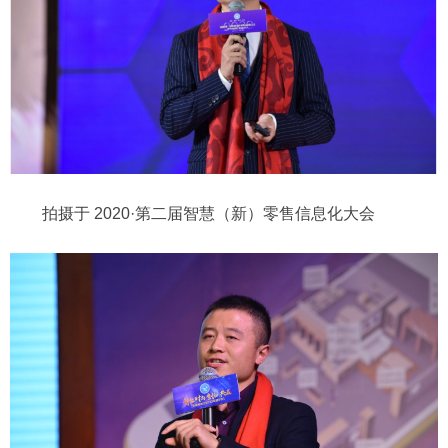
拍摄于 2020·第二届智慧（新）零售信息化大会