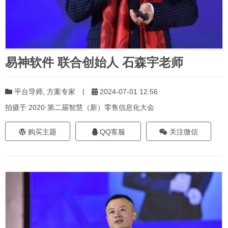
易神软件 联合创始人 石森宇老师
|
平台导师
,
方案专家
2024-07-01 12:56
拍摄于 2020·第二届智慧（新）零售信息化大会
购买主题
QQ客服
关注微信