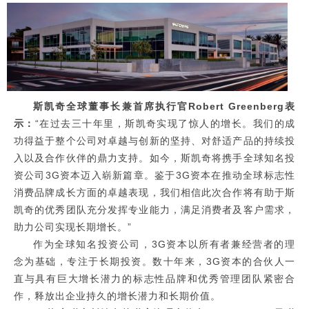
斯凯奇全球董事长兼首席执行官Robert Greenberg表
示：
“在过去三十年里，斯凯奇实现了惊人的增长。我们的成
功得益于整个公司对卓越与创新的坚持、对舒适产品的持续投
入以及合作伙伴的鼎力支持。如今，斯凯奇将携手全球知名投
资公司3G资本迈入崭新篇章。鉴于3G资本在推动全球标志性
消费品牌成长方面的卓越表现，我们相信此次合作将有助于斯
凯奇的优秀团队充分发挥专业能力，满足消费者及客户需求，
助力公司实现长期增长。”
作为全球知名投资公司，3G资本以所有者兼经营者的理
念为基础，专注于长期投资。数十年来，3G资本的合伙人一
直与具有巨大增长潜力的标志性品牌和优秀管理团队紧密合
作，释放出企业持久的增长潜力和长期价值。