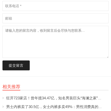
提交留言
相关推荐
狂开723家店！曾年揽34.47亿，知名男装巨头“海澜之家”帮大牌卖尾货低调发财
男士内裤卖了30.5亿，女士内裤多卖49%：男性消费真的不如狗吗？