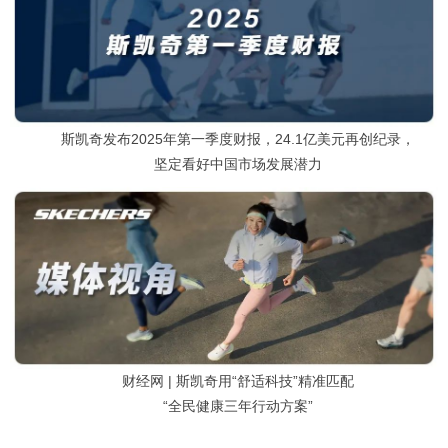
斯凯奇发布2025年第一季度财报，24.1亿美元再创纪录，
坚定看好中国市场发展潜力
财经网 | 斯凯奇用“舒适科技”精准匹配
“全民健康三年行动方案”