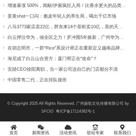
增速暴涨 500%，闻献/伊索疯狂入局！比香水更火的品类突然爆发了？
姜黄shot一口闷：脆皮年轻人的养生局，喝出千亿市场
八马3773家店卖22亿，胖东来14个茶柜卖10亿，茶的天变了
白云押注华为，倾全区之力！罗冲围5年焕新，广州华为二期这回稳了？
在胡志明市，一群“Rice”系设计师正在重新定义越南品牌美学
海尼成了白云山合资方：厦门帮正在“改命”？
安踏CEO徐阳离职，当一家公司连自己的门店都分不清
中国零售二代，正在排队接班
© Copyright 2025 All Rights Reserved. 广州扬歌文化传播有限公司 by
SFCIO
粤ICP备17114382号-1
首页
新闻资讯
活动资讯
驻站专家
联系我们