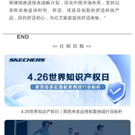
将继续推进现有战略计划，深化中国市场布局，坚持以
亲民价格提供时尚、舒适、优质且创新的舒适科技产
品，回归舒适初心，为亿万家庭提供舒适体验。”
END
>> 往 期 回 顾 <<
4.26世界知识产权日｜斯凯奇多起维权案例成行业标杆