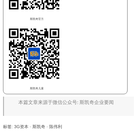
斯凯奇官方
斯凯奇儿童
本篇文章来源于微信公众号: 斯凯奇企业要闻
标签:
3G资本
·
斯凯奇
·
陈伟利