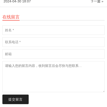
2024-04-30 18:07
下一篇 »
在线留言
提交留言