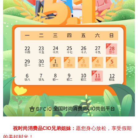
祝时尚消费品CIO兄弟姐妹：
愿您身心放松，享受假期
的美好时光！