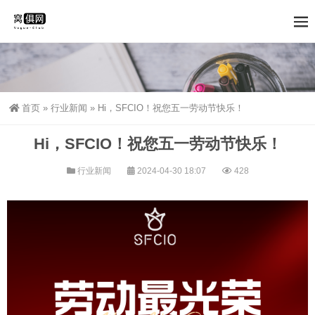
首页
»
行业新闻
»
Hi，SFCIO！祝您五一劳动节快乐！
Hi，SFCIO！祝您五一劳动节快乐！
行业新闻
2024-04-30 18:07
428