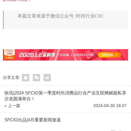
本篇文章来源于微信公众号: 时尚行业CIO
分享文章:
快讯|2024·SFCIO第一季度时尚消费品行业产业互联网赋能私享
沙龙圆满举办！
« 上一篇
2024-04-30 18:07
SFCIO出品|4月重要新闻速递