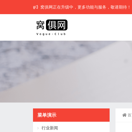
窝俱网正在升级中，更多功能与服务，敬请期待！
菜单演示
首
行业新闻