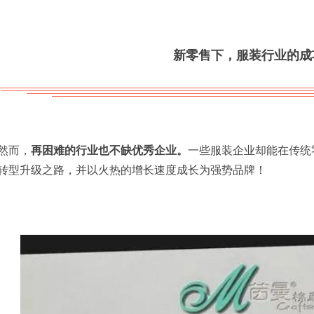
新零售下，服装行业的成
然而，
再困难的行业也不缺优秀企业。
一些服装企业却能在传统
转型升级之路，并以火热的增长速度成长为强势品牌！