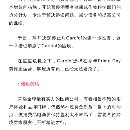
本增效的措施，开始暂停消费者健康或作物科学部门的
拆分计划，专注于解决诉讼问题、减少债务和提高公司
的业绩。
于是，拜耳决定停止对Care/of的进一步投资，这
一举措也加剧了Care/of的困境。
在重重危机之下，Care/of选择在今年Prime Day
前停止运营、解雇所有员工已经无法避免了。
▪ 最后的话
背靠全球最有实力的医药公司，有着相当不错的用
户体验和品牌口碑，依然熬不过资金断裂！当下的时间
点，做消费品电商要保持盈利太不容易了，需要各位跨
境卖家朋友们不断精进才行。