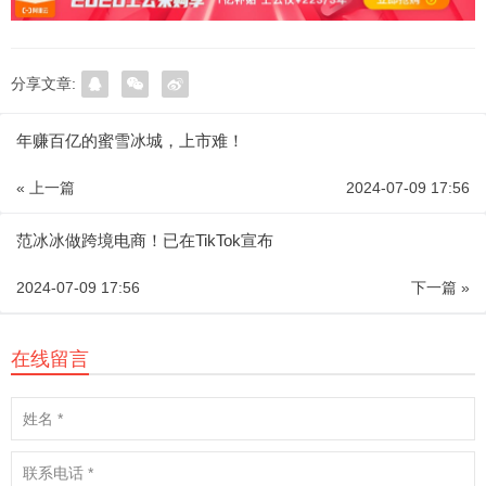
分享文章:
年赚百亿的蜜雪冰城，上市难！
« 上一篇
2024-07-09 17:56
范冰冰做跨境电商！已在TikTok宣布
2024-07-09 17:56
下一篇 »
在线留言