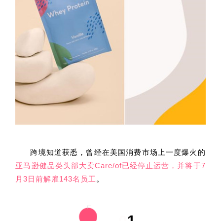
跨境知道获悉，曾经在美国消费市场上一度爆火的
亚马逊健品类头部大卖Care/of已经停止运营，并将于7
月3日前解雇143名员工
。
0
1