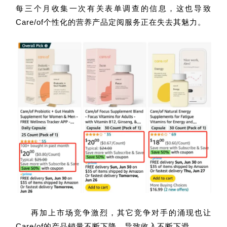
每三个月收集一次有关表单调查的信息，这也导致
Care/of个性化的营养产品定阅服务正在失去其魅力。
再加上市场竞争激烈，其它竞争对手的涌现也让
Care/of的产品销量不断下降，导致收入不断下滑。