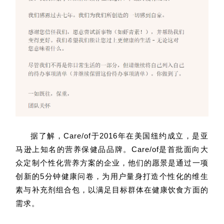
据了解，Care/of于2016年在美国纽约成立，是亚
马逊上知名的营养保健品品牌。Care/of是首批面向大
众定制个性化营养方案的企业，他们的愿景是通过一项
创新的5分钟健康问卷，为用户量身打造个性化的维生
素与补充剂组合包，以满足目标群体在健康饮食方面的
需求。