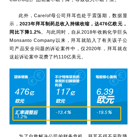
此外，Care/of母公司拜耳也处于震荡期，数据显
示，
2023年拜耳制药总收入持续收缩，达476亿欧元，
同比下降1.2%
。与此同时，自从2018年收购化学巨头
Monsanto Company以来，拜耳就陷入了有关该子公
司产品安全问题的诉讼案件中，仅2020年，拜耳就在
这起诉讼案中花费了约110亿美元。
为了自救解决公司的财务危机，拜耳不得不采取降