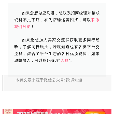
如果您想做亚马逊，想联系招商经理对接或
资料不足下店，在为店铺运营困扰，可以
联系
我们对接
！
如果您想加入卖家交流群获取更多同行经
验，了解同行玩法，跨境知道也有各类平台交
流群，聚合了平台生态的各种优质资源，如果
您想加入，可以扫码备注“
入群
”。
本篇文章来源于微信公众号: 跨境知道