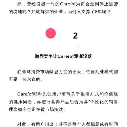
那，曾经盛极一时的Care/of为何会走到停止运营
的境地呢？如此辉煌的企业，为何只支撑了8年呢？
0
2
激烈竞争让Care/of逐渐没落
在全球消费市场瞬息万变的今天，任何商业模式都
不是一劳永逸的。
Care/of那种先让用户填写关于生活方式和价值观
的健康问卷，再进行营养产品组合推荐”个性化的销售
理念如今也正在被市场淘汰。
对此，有用户指出：并不是每个人都愿意或有时间