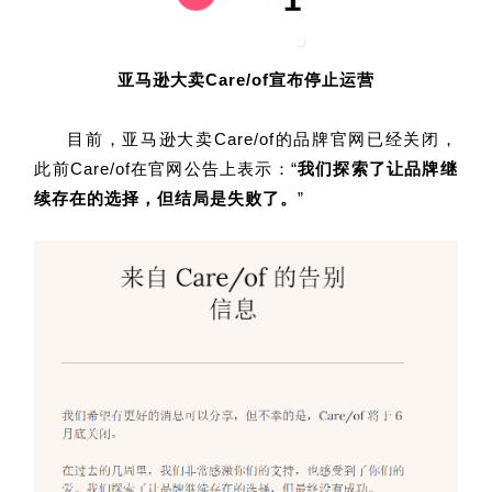
亚马逊大卖Care/of宣布停止运营
目前，亚马逊大卖Care/of的品牌官网已经关闭，
此前Care/of在官网公告上表示：“
我们探索了让品牌继
续存在的选择，但结局是失败了。
”