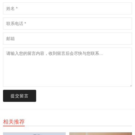
提交留言
相关推荐