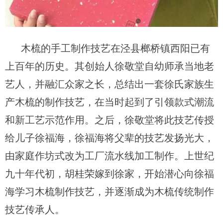
木梳的手工制作技艺在泾县榔桥镇西阳已有
上百年的历史。其创始人徐敬堂自幼师承当地老
艺人，并融汇众家之长，总结出一套徐氏家族生
产木梳的制作技艺，在当时起到了引领款式潮流
和新工艺示范作用。之后，徐敬堂将此技艺传授
给儿子徐福海，徐福海将父辈的技艺发扬光大，
由家庭作坊式改为工厂流水线加工制作。上世纪
九十年代初，胡桂荣嫁到徐家，开始潜心向徐福
海学习木梳制作技艺，并逐渐成为木梳传统制作
技艺传承人。