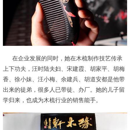
在企业发展的同时，她在木梳制作技艺传承
上下功夫，汪时陆夫妇、宋建霞、胡家平、胡梅
香、徐小妹、汪小梅、余建兵、胡道安都是他带
出来的徒弟，很多人已带徒、办厂。她的儿子留
学归来，也成为木梳行业的销售能手。