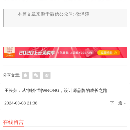
本篇文章来源于微信公众号: 微泾溪
分享文章:
王长荣：从“例外”到WRONG，设计师品牌的成长之路
2024-03-08 21:38
下一篇 »
在线留言