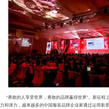
“勇敢的人享受世界，勇敢的品牌赢得世界”。新征程
力和潜力，越来越多的中国服装品牌企业家通过运用新