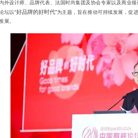
内外设计师、品牌代表、法国时尚集团及协会专家以及商业领
“好品牌的好时代”
论坛以
为主题，旨在推动可持续发展，促
发展。