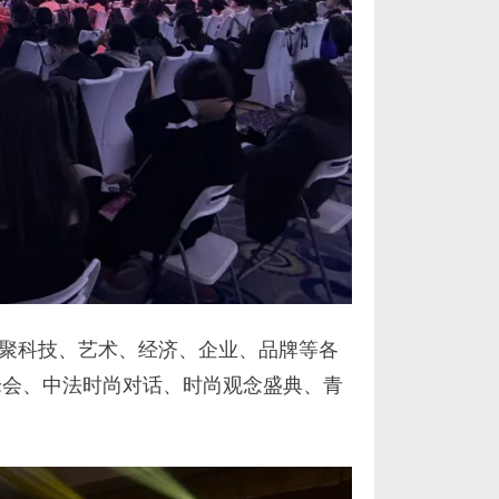
聚科技、艺术、经济、企业、品牌等各
峰会、中法时尚对话、时尚观念盛典、青