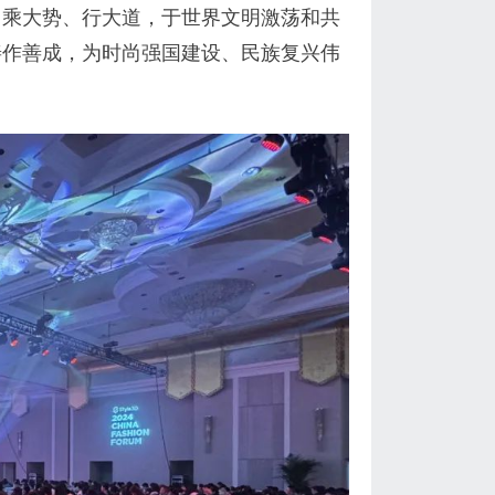
，乘大势、行大道，于世界文明激荡和共
善作善成，为时尚强国建设、民族复兴伟