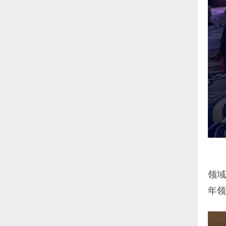
领域
年领