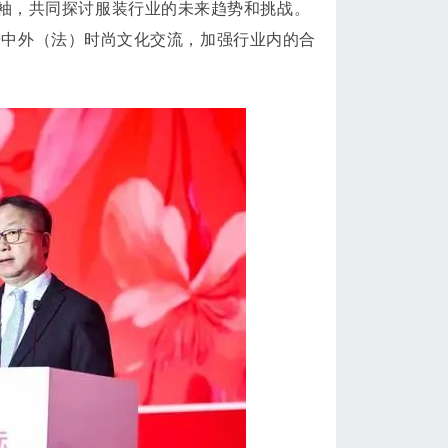
袖，共同探讨服装行业的未来趋势和挑战。
进中外（法）时尚文化交流，加强行业内的合