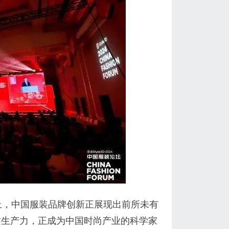
上，中国服装品牌创新正展现出前所未有
质生产力，正成为中国时尚产业的科学家