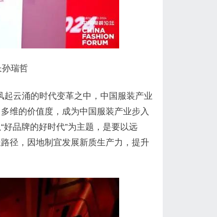
长孙瑞哲
”风起云涌的时代变革之中，中国服装产业
，多维的价值度，成为中国服装产业步入
“好品牌的好时代”为主题，是要以远
长路径，因地制宜发展新质生产力，提升