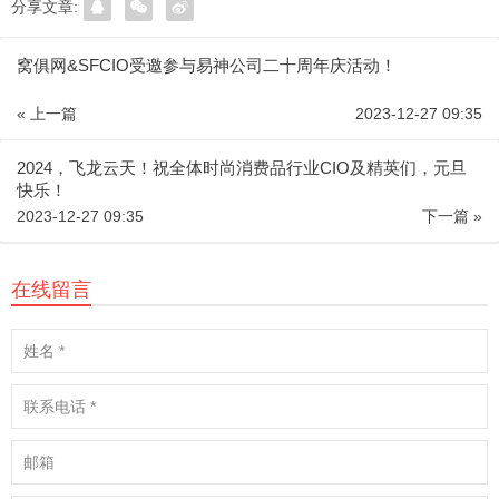
分享文章:
窝俱网&SFCIO受邀参与易神公司二十周年庆活动！
« 上一篇
2023-12-27 09:35
2024，飞龙云天！祝全体时尚消费品行业CIO及精英们，元旦
快乐！
2023-12-27 09:35
下一篇 »
在线留言