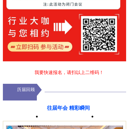
我要快速报名，请扫以上二维码！
历届回顾
往届年会 精彩瞬间