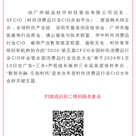
由广州丽晶软件科技股份有限公司冠名，
SFCIO（时尚消费品行业CIO共创平台）、窝俱网共同主
办，全球时尚产业链、深圳市服装供应链协会、广州市服
装服饰行业商会、佛山服装与技术联盟、华中时尚消费品
行业CIO、服饰产业数智推进联盟、扬歌文化、时尚客等
组织和机构协办的“2024
·
第五届CFCG全国时尚消费品行
业CIO年会曁全国消费品行业信息大会”将于2024年1月
13日在广东•三水•芦苞镇长岐村三水温泉度假村举办，
“数智共融·元创时尚”是本次年度时尚消费品行业CIO大年
会的关键主题。
扫描或识别二维码报名参会