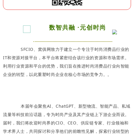
数智共融 ·元创时尚
SFCIO、窝俱网致力于建立一个专注于时尚消费品行业的
IT和资源对接平台，本平台将紧密结合该行业的资源和市场需求。
利用行业资源和平台的优势，我们旨在推进时尚消费品行业向智能
企业的转型，以此重塑时尚企业在核心市场的竞争力。。
本届年会聚焦AI、ChatGPT、新型物流、智能产品、私域
流量等科技前沿话题，专为时尚产业及其产业链上下游企业而设。
届时，我们将欢迎时尚界的CIO、CEO、供应链专家、行业领袖和
学术界人士，共同探讨和分享他们的前瞻性见解，探索行业转型的