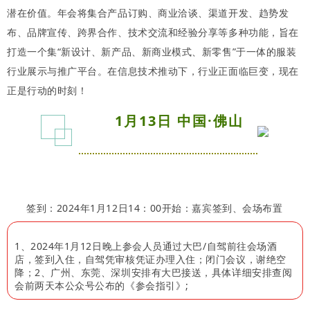
潜在价值。年会将集合产品订购、商业洽谈、渠道开发、趋势发
布、品牌宣传、跨界合作、技术交流和经验分享等多种功能，旨在
打造一个集“新设计、新产品、新商业模式、新零售”于一体的服装
行业展示与推广平台。在信息技术推动下，行业正面临巨变，现在
正是行动的时刻！
1月13日 中国·佛山
签到：
2024年1月12日14：00开始：嘉宾签到、会场布置
1、2024年1月12日晚上参会人员通过大巴/自驾前往会场酒
店，签到入住，自驾凭审核凭证办理入住；闭门会议，谢绝空
降；2、广州、东莞、深圳安排有大巴接送，具体详细安排查阅
会前两天本公众号公布的《参会指引》;