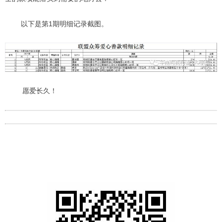
以下是第1期明细记录截图。
愿爱长久！