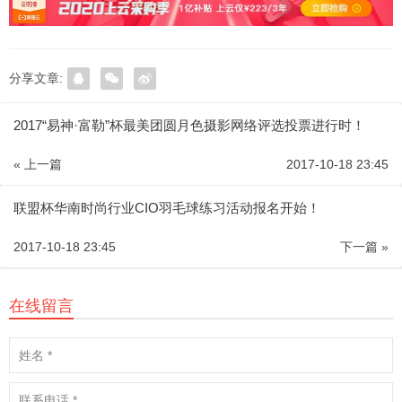
分享文章:
2017“易神·富勒”杯最美团圆月色摄影网络评选投票进行时！
« 上一篇
2017-10-18 23:45
联盟杯华南时尚行业CIO羽毛球练习活动报名开始！
2017-10-18 23:45
下一篇 »
在线留言