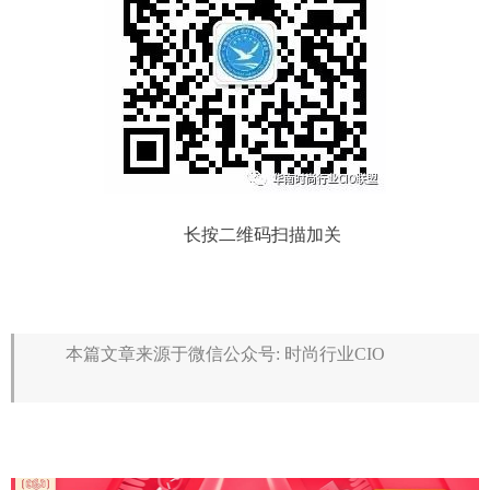
长按二维码扫描加关
本篇文章来源于微信公众号: 时尚行业CIO