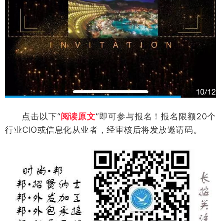
点击以下“
阅读原文
”即可参与报名！报名限额20个
行业CIO或信息化从业者，经审核后将发放邀请码。