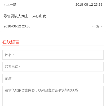
« 上一篇
2018-08-12 23:58
零售要以人为主，从心出发
2018-08-12 23:58
下一篇 »
在线留言