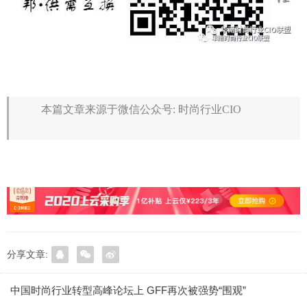
本篇文章来源于微信公众号: 时尚行业CIO
分享文章:
中国时尚行业转型高峰论坛上 GFF再次被强势“围观”