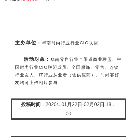
主办单位：
华南时尚行业行业CIO联盟
活动对象：
华南零售行业全渠道商业联盟、中
国时尚行业CIO联盟成员、全国服饰、零售、连锁
行业友人、IT行业从业者（含供应商）、时尚客好
友均可上传相片参与；
投稿时间
：2020年01月22日-02月02日 18：
00