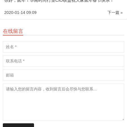
你好，鼠年！华南时尚行业CIO联盟祝大家鼠年春节快乐！
2020-01-14 09:09
下一篇 »
在线留言