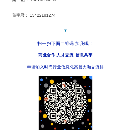
董宇君：
13422181274
▼
扫一扫下面二维码 加我哦！
商业合作 人才交流 信息共享
申请加入时尚行业信息化高管大咖交流群