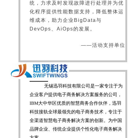
统，力求及时发现故障进行处理并为优
化程序提供性能数据支持，降低整体运
维成本，助力企业BigData与
DevOps、AiOps的发展。
——活动支持单位
无锡迅羽科技有限公司是一家专注于为
企业客户提供电子商务解决方案服务的公司，
IBM大中华区优质的智慧商务合作伙伴，迅羽
科技接轨全球最领先的电子商务技术，专注于
全渠道智慧电子商务解决方案的创新。为中国
品牌企业、传统企业提供个性化电子商务解决
方案。