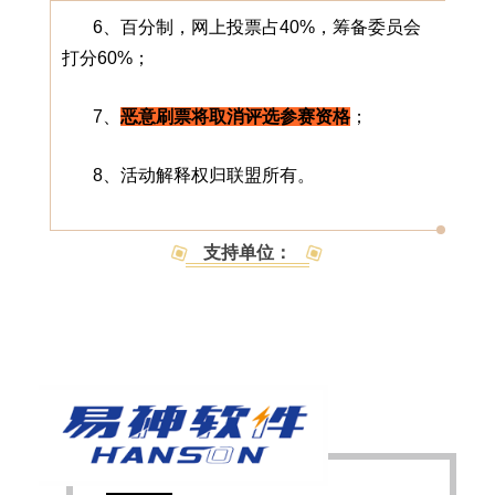
6、百分制，网上投票占40%，筹备委员会
打分60%；
7、
恶意刷票将取消评选参赛资格
；
8、活动解释权归联盟所有。
支持单位：