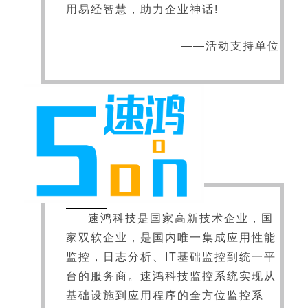
用易经智慧，助力企业神话!
——活动支持单位
速鸿科技是国家高新技术企业，国
家双软企业，是国内唯一集成应用性能
监控，日志分析、IT基础监控到统一平
台的服务商。速鸿科技监控系统实现从
基础设施到应用程序的全方位监控系