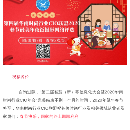
祝福各位：
白驹过隙，“第二届智慧（新）零信息化大会暨2020华南
时尚行业CIO年会”完美结束不到一个月的时间，2020年鼠年春节
将至，华南时尚行业CIO联盟祝各位时尚行业及相关领域从业者及
家属们：
春节快乐，回家的路上顺顺利利
！