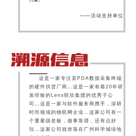
——活动支持单位
这是一家专注卖PDA数据采集终端
的硬件供货厂商…这是一家有着20年研
发经验的Lenx联欣集团的优秀子公
司…这是一家与软件服务商携手，深耕
时尚领域的物联网企业…这家公司有一
个重量级老板，做事靠谱，还有点好
玩…这家公司就坐落在广州科学城绿地