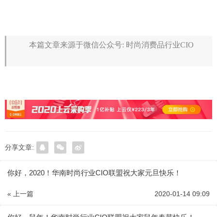
本篇文章来源于微信公众号: 时尚消费品行业CIO
分享文章:
你好，2020！华南时尚行业CIO联盟祝大家元旦快乐！
« 上一篇
2020-01-14 09:09