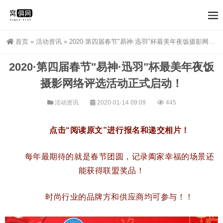
首页
»
活动资讯
»
2020·第四届春节"易神·迅羽"杯最美年夜饭摄影网络评选活动正式启动！
2020·第四届春节"易神·迅羽"杯最美年夜饭
摄影网络评选活动正式启动！
活动资讯
2020-01-14 09:09
445
点击“阅读原文”进行报名和递交相片！
每年最期待的就是春节团圆，记录阖家幸福的场景还
能获得联盟奖品！
时尚行业的品牌方和供应商均可参与！！