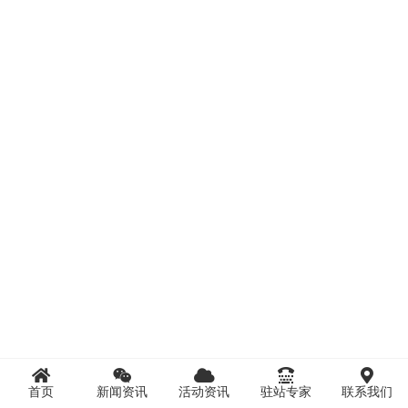
首页
新闻资讯
活动资讯
驻站专家
联系我们