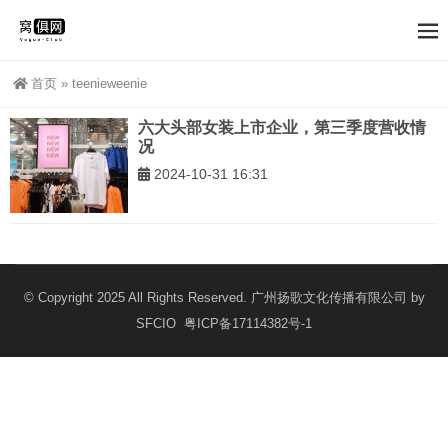
首页
»
teenieweenie
六大头部女装上市企业，第三季度营收情
况
2024-10-31 16:31
© Copyright 2025 All Rights Reserved. 广州扬歌文化传播有限公司 by
SFCIO
粤ICP备17114382号-1