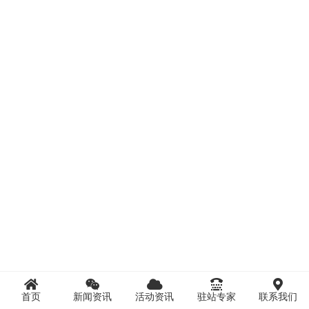
首页
新闻资讯
活动资讯
驻站专家
联系我们