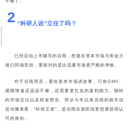
不够了。
2
“科研人设”立住了吗？
已经启动上市辅导的谷雨，想要在资本市场与美妆大
佬们同场竞技，要面对的是比流量市场更严酷的考验。
对于谷雨而言，要给资本市场讲故事，只有GMV、
规模增速还远远不够，还需要更扎实的盈利能力、独特
的市场定位以及研发壁垒。而从今年以来谷雨的相关信
息传播来看，“科研王者”，是谷雨在新阶段更想要获得认
可的身份。