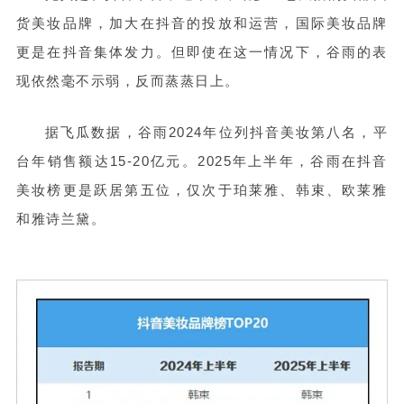
货美妆品牌，加大在抖音的投放和运营，国际美妆品牌
更是在抖音集体发力。但即使在这一情况下，谷雨的表
现依然毫不示弱，反而蒸蒸日上。
据飞瓜数据，谷雨2024年位列抖音美妆第八名，平
台年销售额达15-20亿元。2025年上半年，谷雨在抖音
美妆榜更是跃居第五位，仅次于珀莱雅、韩束、欧莱雅
和雅诗兰黛。