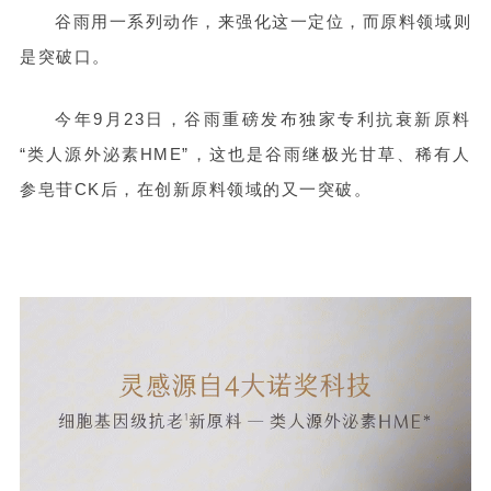
谷雨用一系列动作，来强化这一定位，而原料领域则
是突破口。
今年9月23日，谷雨重磅发布独家专利抗衰新原料
“类人源外泌素HME”，这也是谷雨继极光甘草、稀有人
参皂苷CK后，在创新原料领域的又一突破。