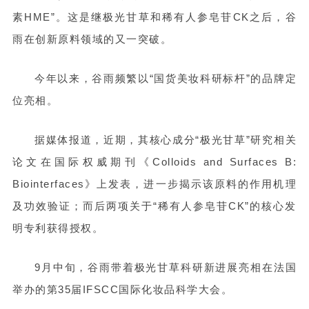
素HME”。这是继极光甘草和稀有人参皂苷CK之后
，谷
雨在创新原料领域的又一突破。
今年以来，谷雨频繁以“国货美妆科研标杆”的品牌定
位亮相。
据媒体报道，近期，其核心成分“极光甘草”研究相关
论文在国际权威期刊《Colloids and Surfaces B:
Biointerfaces》上发表，进一步揭示该原料的作用机理
及功效验证；而后两项关于“稀有人参皂苷CK”的核心发
明专利获得授权。
9月中旬，谷雨带着极光甘草科研新进展亮相在法国
举办的第35届IFSCC国际化妆品科学大会。