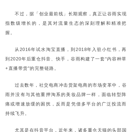
不过，据「创业最前线」长期观察，真正让谷雨实现
指数级增长的，是其对流量生态的深刻理解和精准把
握。
从2016年试水淘宝直播，到2018年入驻小红书，再
到2020年后重仓抖音、快手，谷雨构建了一套“内容种草
+直播带货”的完整链路。
过去数年，社交电商冲击货架电商的市场变革中，谷
雨并没有与其他重押淘系的美妆品牌一样，面临转型阵
痛或增速放缓的困扰，反而是凭借多平台的广泛投流而
持续飞升。
尤其是在抖音平台，近年来，诸多重仓天猫的头部国