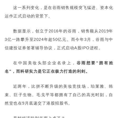
这一系列变化，是在谷雨销售规模突飞猛进、资本化
运作正式启动的背景下。
数据显示，创立于2016年的谷雨，销售额从2019年
3亿一路攀升至2024年超50亿元。而今年3月，谷雨与中
信建投证券签署辅导协议，正式启动A股IPO进程。
在中国美妆头部企业名录上，
谷雨想要“拥有姓
名”，而科研实力是它正在极力打造的利剑。
近两年，比拼不断升级的美妆竞技场，珀莱雅、韩
束、巨子生物、毛戈平等都拥有了自己的高光时刻，自
然堂也在9月底递交了港股招股书。