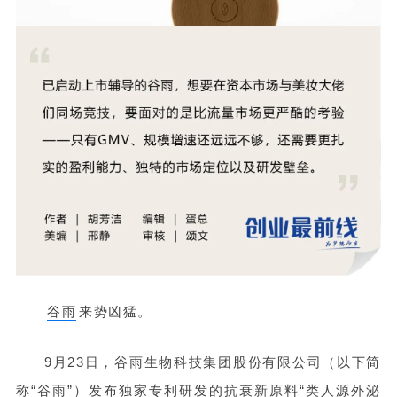
谷雨
来势凶猛。
9月23日，谷雨生物科技集团股份有限公司（以下简
称“谷雨”）发布独家专利研发的抗衰新原料“类人源外泌