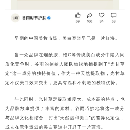
早期的中国美妆市场，美白赛道早已是一片红海。
当一众品牌在烟酰胺、维C等传统美白成分中陷入同
质化竞争时，谷雨的创始人团队敏锐地捕捉到了“光甘草
定”这一成分的独特价值，作为一种天然提取物，光甘草
定不仅美白效果突出，更具有温和不刺激的独特优势。
与此同时，光甘草定提取难度大、成本高的特点，也
为品牌故事提供了丰富的素材。谷雨巧妙地将这一成分
与品牌文化相结合，打出“天然温和美白”的差异化定位，
成功在竞争激烈的美白赛道中开辟了一片蓝海。