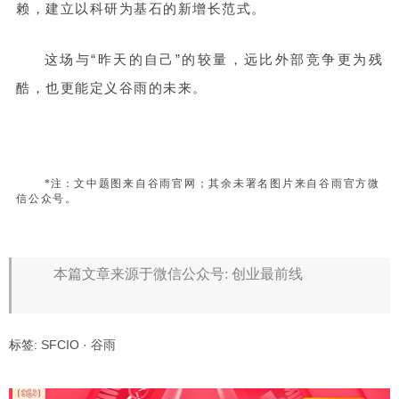
赖，建立以科研为基石的新增长范式。
这场与“昨天的自己”的较量，远比外部竞争更为残
酷，也更能定义谷雨的未来。
*注：
文中题图来自谷雨官网；其余未署名图片来自谷雨官方微
信公众号。
本篇文章来源于微信公众号: 创业最前线
标签:
SFCIO
·
谷雨