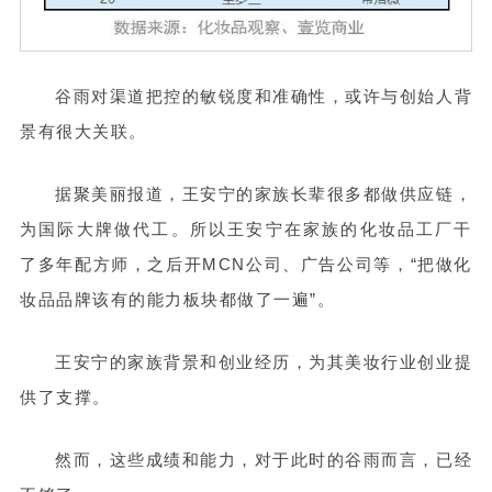
谷雨对渠道把控的敏锐度和准确性，或许与创始人背
景有很大关联。
据聚美丽报道，王安宁的家族长辈很多都做供应链，
为国际大牌做代工。所以王安宁在家族的化妆品工厂干
了多年配方师，之后开MCN公司、广告公司等，“把做化
妆品品牌该有的能力板块都做了一遍”。
王安宁的家族背景和创业经历，为其美妆行业创业提
供了支撑。
然而，这些成绩和能力，对于此时的谷雨而言，已经