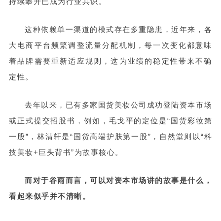
持续攀升已成为行业共识。
这种依赖单一渠道的模式存在多重隐患，近年来，各
大电商平台频繁调整流量分配机制，每一次变化都意味
着品牌需要重新适应规则，这为业绩的稳定性带来不确
定性。
去年以来，已有多家国货美妆公司成功登陆资本市场
或正式提交招股书，例如，毛戈平的定位是“国货彩妆第
一股”，林清轩是“国货高端护肤第一股”，自然堂则以“科
技美妆+巨头背书”为故事核心。
而对于谷雨而言，可以对资本市场讲的故事是什么，
看起来似乎并不清晰。