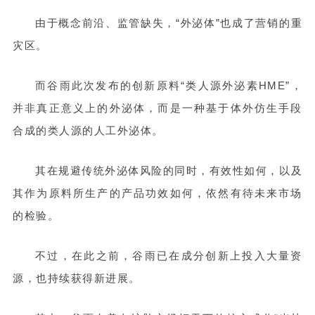
由于概念前沿、监管缺失，“外泌体”也成了营销的重
灾区。
而谷雨此次发布的创新原料“类人源外泌素HME”，
并非真正意义上的外泌体，而是一种基于体外仿生手段
合成的类人源的人工外泌体。
其在规避传统外泌体风险的同时，有效性如何，以及
其作为原料所生产的产品功效如何，依然有待未来市场
的检验。
不过，在此之前，谷雨已在成分创新上投入大量资
源，也持续获得新进展。