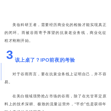
美妆科研王者，需要经历商业化的检验才能实现真正
的闭环。而被谷雨寄予厚望的抗衰老业务线，商业化征
程才刚刚开始。
3
该上桌了？IPO前夜的考验
对于谷雨而言，要在抗衰业务线上证明自己，并不容
易。
在美白领域强势抢占市场的谷雨，除了在光甘草定原
料上的技术深耕、极致的流量运营外，“平价”也是获得年