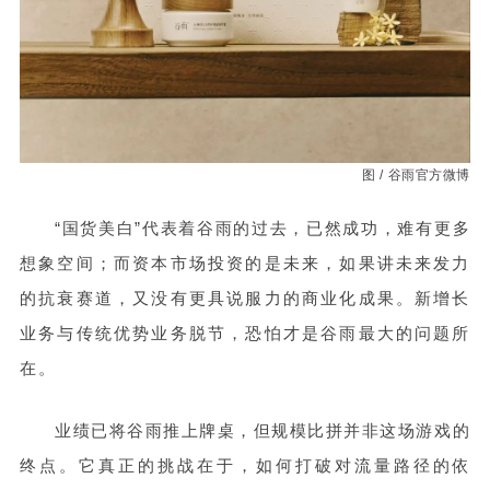
图 / 谷雨官方微博
“国货美白”代表着谷雨的过去，已然成功，难有更多
想象空间；而资本市场投资的是未来，如果讲未来发力
的抗衰赛道，又没有更具说服力的商业化成果。新增长
业务与传统优势业务脱节，恐怕才是谷雨最大的问题所
在。
业绩已将谷雨推上牌桌，但规模比拼并非这场游戏的
终点。它真正的挑战在于，如何打破对流量路径的依