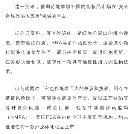
这一突破，被期待能够填补国内化妆品市场在“安全
合规外泌体应用”领域的空白。
据公开资料，所谓外泌体，是细胞分泌出的微小囊
泡，携带着蛋白质、RNA等多种活性分子，这些微小颗
粒能够传递修复信号，调节炎症反应，促进细胞更新。
在美容抗衰领域，被视作一项具有颠覆性潜力的生物技
术。
但与此同时，它也伴随着巨大的争议和挑战。因存在
携带风险因子、可能存在病原体污染、提取工艺缺陷等
各种复杂问题，截至目前，包括中国国家药监局
（NMPA）、美国FDA在内的全球主要监管机构，均未
批准任何一款外泌体化妆品上市。