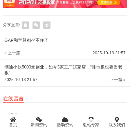
分享文章:
GAP和宝尊都坐不住了
« 上一篇
2025-10-13 21:57
潮汕小伙5000元创业，如今3家工厂10家店，“睡地板也要当老
板”
2025-10-13 21:57
下一篇 »
在线留言
首页
新闻资讯
活动资讯
驻站专家
联系我们