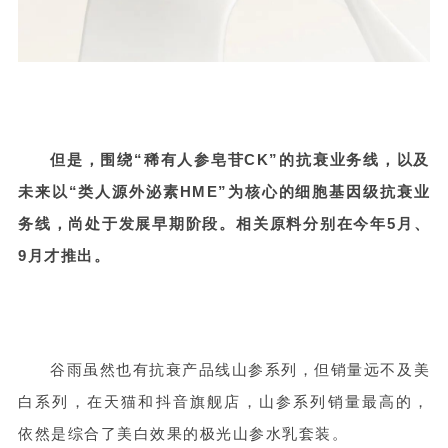
但是，围绕“稀有人参皂苷CK”的抗衰业务线，以及
未来以“类人源外泌素HME”为核心的细胞基因级抗衰业
务线，尚处于发展早期阶段。相关原料分别在今年5月、
9月才推出。
谷雨虽然也有抗衰产品线山参系列，但销量远不及美
白系列，在天猫和抖音旗舰店，山参系列销量最高的，
依然是综合了美白效果的极光山参水乳套装。