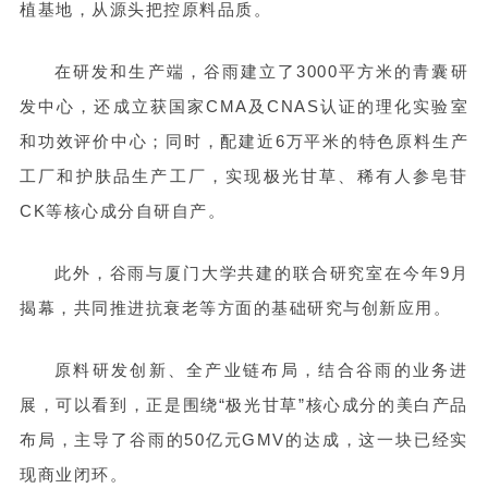
植基地，从源头把控原料品质。
在研发和生产端，谷雨建立了3000平方米的青囊研
发中心，还成立获国家CMA及CNAS认证的理化实验室
和功效评价中心；同时，配建近6万平米的特色原料生产
工厂和护肤品生产工厂，实现极光甘草、稀有人参皂苷
CK等核心成分自研自产。
此外，谷雨与厦门大学共建的联合研究室在今年9月
揭幕，共同推进抗衰老等方面的基础研究与创新应用。
原料研发创新、全产业链布局，结合谷雨的业务进
展，可以看到，正是围绕“极光甘草”核心成分的美白产品
布局，主导了谷雨的50亿元GMV的达成，这一块已经实
现商业闭环。