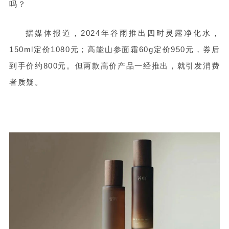
吗？
据媒体报道，2024年谷雨推出四时灵露净化水，
150ml定价1080元；高能山参面霜60g定价950元，券后
到手价约800元。但两款高价产品一经推出，就引发消费
者质疑。