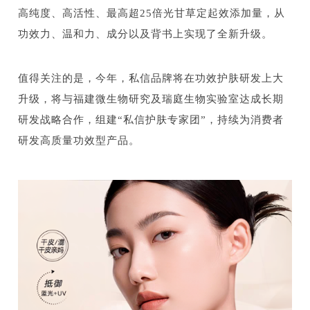
高纯度、高活性、最高超25倍光甘草定起效添加量，从
功效力、温和力、成分以及背书上实现了全新升级。
值得关注的是，今年，私信品牌将在功效护肤研发上大
升级，将与福建微生物研究及瑞庭生物实验室达成长期
研发战略合作，组建“私信护肤专家团”，持续为消费者
研发高质量功效型产品。