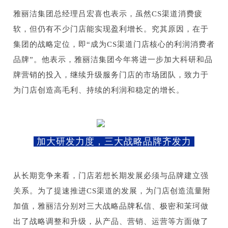
雅丽洁集团总经理吕宏喜也表示，虽然CS渠道消费疲
软，但仍有不少门店能实现盈利增长。究其原因，在于
集团的战略定位，即“成为CS渠道门店核心的利润消费者
品牌”。他表示，雅丽洁集团今年将进一步加大科研和品
牌营销的投入，继续升级服务门店的市场团队，致力于
为门店创造高毛利、持续的利润和稳定的增长。
加大研发力度，三大战略品牌齐发力
从长期竞争来看，门店若想长期发展必须与品牌建立强
关系。为了提速推进CS渠道的发展，为门店创造流量附
加值，雅丽洁分别对三大战略品牌私信、极密和茉珂做
出了战略调整和升级，从产品、营销、运营等方面做了