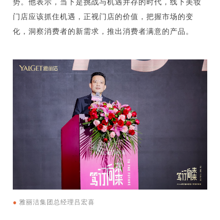
势。他表示，当下是挑战与机遇并存的时代，线下美妆
门店应该抓住机遇，正视门店的价值，把握市场的变
化，洞察消费者的新需求，推出消费者满意的产品。
●
雅丽洁集团总经理吕宏喜