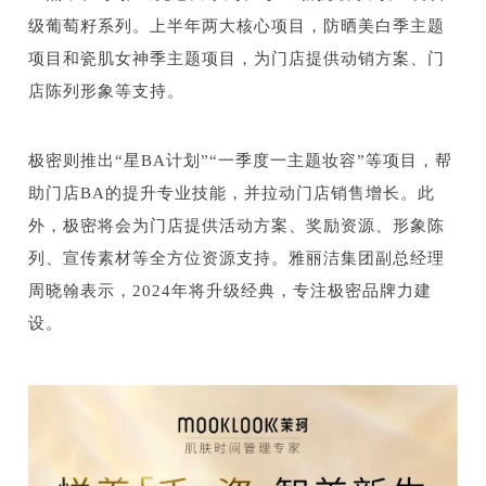
级葡萄籽系列。上半年两大核心项目，防晒美白季主题
项目和瓷肌女神季主题项目，为门店提供动销方案、门
店陈列形象等支持。
极密则推出“星BA计划”“一季度一主题妆容”等项目，帮
助门店BA的提升专业技能，并拉动门店销售增长。此
外，极密将会为门店提供活动方案、奖励资源、形象陈
列、宣传素材等全方位资源支持。雅丽洁集团副总经理
周晓翰表示，2024年将升级经典，专注极密品牌力建
设。