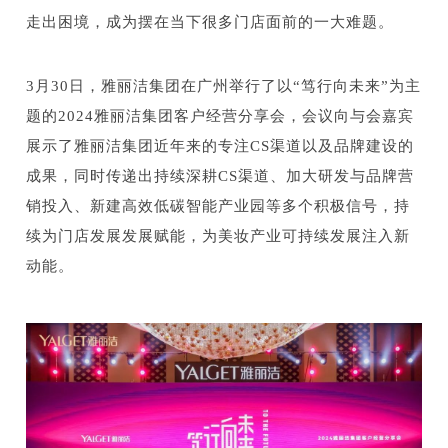
走出困境，成为摆在当下很多门店面前的一大难题。
3月30日，雅丽洁集团在广州举行了以“笃行向未来”为主
题的2024雅丽洁集团客户经营分享会，会议向与会嘉宾
展示了雅丽洁集团近年来的专注CS渠道以及品牌建设的
成果，同时传递出持续深耕CS渠道、加大研发与品牌营
销投入、新建高效低碳智能产业园等多个积极信号，持
续为门店发展发展赋能，为美妆产业可持续发展注入新
动能。