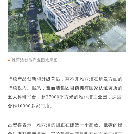
●
雅丽洁智能产业园效果图
持续产品创新和升级背后，离不开雅丽洁在研发方面的
持续投入。据悉，雅丽洁集团目前拥有国家认证资质的
五大科研平台，超27000平方米的雅丽洁工业园，深度
合作10000多家门店。
吕宏喜表示，雅丽洁集团正在建造一个高效、低碳的绿