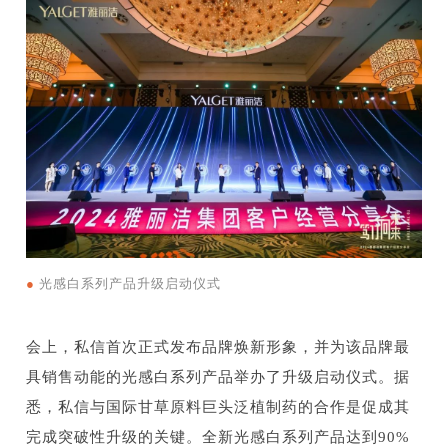
●
光感白系列产品升级启动仪式
会上，私信首次正式发布品牌焕新形象，并为该品牌最
具销售动能的光感白系列产品举办了升级启动仪式。据
悉，私信与国际甘草原料巨头泛植制药的合作是促成其
完成突破性升级的关键。全新光感白系列产品达到90%