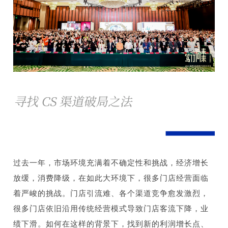
过去一年，市场环境充满着不确定性和挑战，经济增长
放缓，消费降级，在如此大环境下，很多门店经营面临
着严峻的挑战。门店引流难、各个渠道竞争愈发激烈，
很多门店依旧沿用传统经营模式导致门店客流下降，业
绩下滑。如何在这样的背景下，找到新的利润增长点、