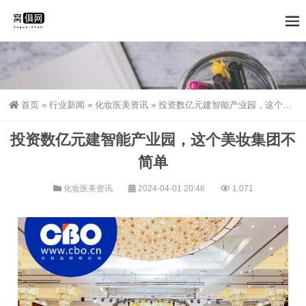
首页
»
行业新闻
»
化妆医美资讯
»
投资数亿元建智能产业园，这个美妆集团不简单
投资数亿元建智能产业园，这个美妆集团不
简单
化妆医美资讯
2024-04-01 20:46
1,071