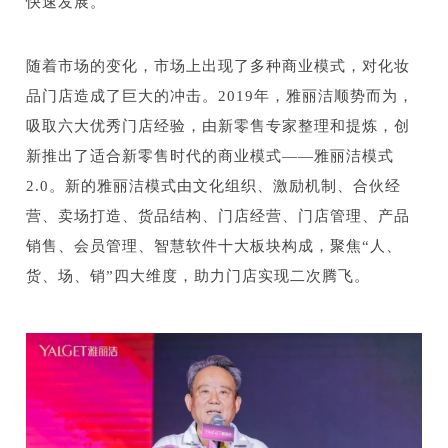
快速发展。
随着市场的变化，市场上出现了多种商业模式，对化妆
品门店造成了巨大的冲击。2019年，雅丽洁顺势而为，
吸取六大优秀门店经验，由新零售专家整理和提炼，创
新推出了适合新零售时代的商业模式——雅丽洁模式
2.0。新的雅丽洁模式由文化组织、激励机制、合伙经
营、卖场打造、货品结构、门店经营、门店管理、产品
销售、会员管理、智慧软件十大板块构成，聚焦“人、
货、场、销”四大维度，助力门店实现二次腾飞。