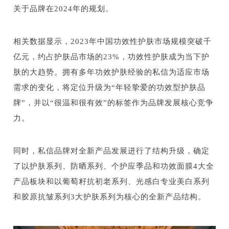
关于品牌在2024年的规划。
相关数据显示，2023年中国功效性护肤市场规模突破千
亿元，约占护肤品市场的23%，功效性护肤成为当下护
肤的大趋势。拥有多年功效护肤经验的私信为适应市场
需求的变化，将定位升级为“年轻挚爱的功效型护肤品
牌”，并以“很温和很有效”的标签作为品牌发展核心竞争
力。
同时，私信品牌对全新产品发展进行了结构升级，确定
了以护肤系列、防晒系列、个护应季品和功效面膜4大全
产品板块和以葡萄籽抗初老系列、光感白专业美白系列
和胶原抗皱系列3大护肤系列为核心的全新产品结构。