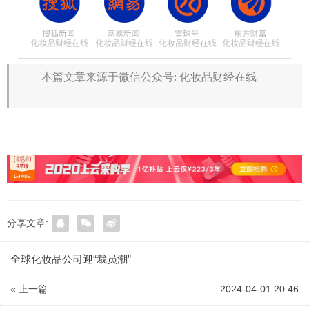
本篇文章来源于微信公众号: 化妆品财经在线
分享文章:
全球化妆品公司迎“裁员潮”
« 上一篇
2024-04-01 20:46