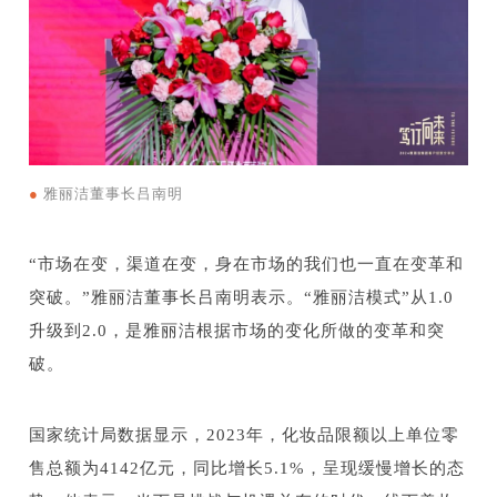
●
雅丽洁董事长吕南明
“市场在变，渠道在变，身在市场的我们也一直在变革和
突破。”雅丽洁董事长吕南明表示。“雅丽洁模式”从1.0
升级到2.0，是雅丽洁根据市场的变化所做的变革和突
破。
国家统计局数据显示，2023年，化妆品限额以上单位零
售总额为4142亿元，同比增长5.1%，呈现缓慢增长的态