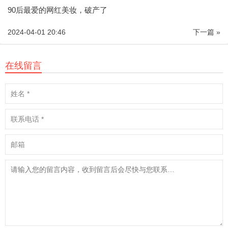
90后最爱的网红美妆，破产了
2024-04-01 20:46
下一篇 »
在线留言