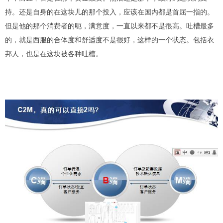
持。还是自身的在这块儿的那个投入
，
应该在国内都是首屈一指的。
但是他的那个消费者的呃，满意度
，
一直以来都不是
很
高。
吐槽最多
的，就是西服的合体度和舒适度不是很好，这样的一个状态。包括衣
邦人，也是在这块被各种吐槽。