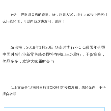
另外，也谢谢黄总的邀请。好，谢谢大家
，
那个大家接下来有什
么问题的话，可以向我这边发问
，谢谢！
编者按：2018年1月20日 华南时尚行业CIO联盟年会暨
中国时尚行业新零售峰会即将在佛山三水举行，干货多多，
奖品多多，欢迎大家届时参与！
以上文章是“华南时尚行业CIO联盟”授权发布，未经允许，不得
擅自转载！