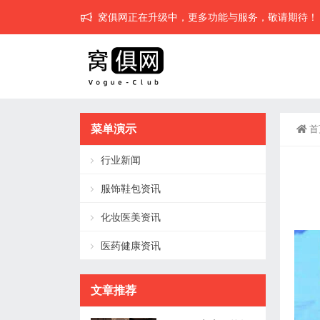
窝俱网正在升级中，更多功能与服务，敬请期待！
菜单演示
首
行业新闻
服饰鞋包资讯
化妆医美资讯
医药健康资讯
文章推荐