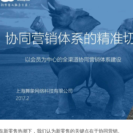
在新零售热潮下，我们认为新零售的关键点在于协同营销。