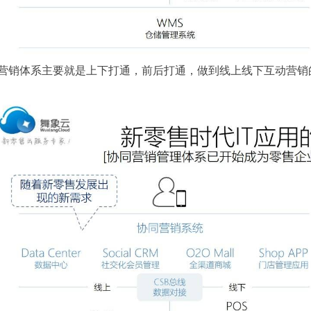
营销体系主要就是上下打通，前后打通，做到线上线下互动营销