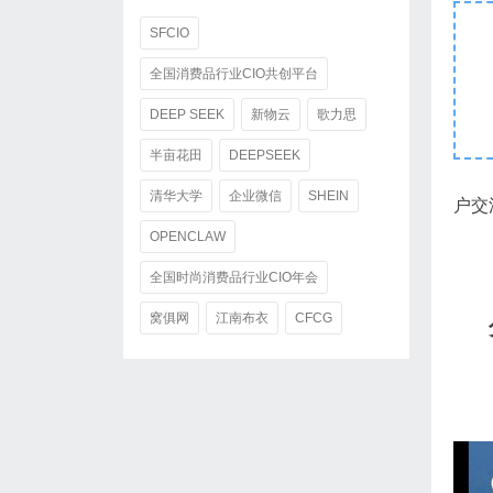
SFCIO
全国消费品行业CIO共创平台
DEEP SEEK
新物云
歌力思
半亩花田
DEEPSEEK
清华大学
企业微信
SHEIN
户交
OPENCLAW
全国时尚消费品行业CIO年会
窝俱网
江南布衣
CFCG