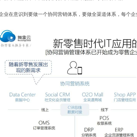
企业在意识到要做一个协同营销体系，要做全渠道体系，每个企