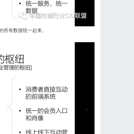
的所有数据统一起来。