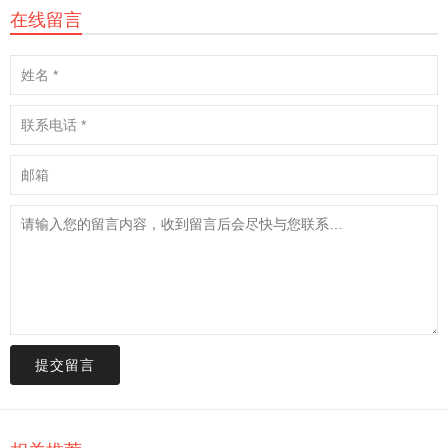
在线留言
提交留言