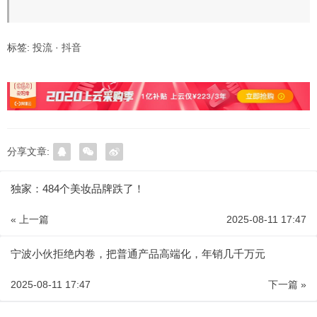
标签:
投流
·
抖音
分享文章:
独家：484个美妆品牌跌了！
« 上一篇
2025-08-11 17:47
宁波小伙拒绝内卷，把普通产品高端化，年销几千万元
2025-08-11 17:47
下一篇 »