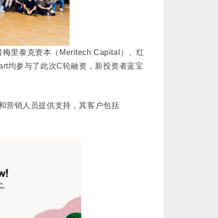
克资本（Meritech Capital）、红
Boldstart均参与了此次C轮融资，新投资者蓝宝
和营销人员提供支持，其客户包括