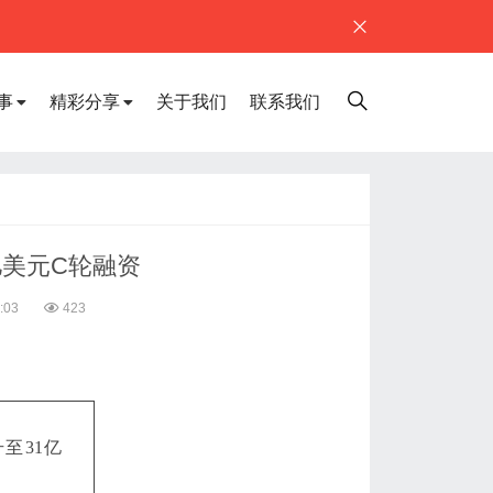
事
精彩分享
关于我们
联系我们
亿美元C轮融资
:03
423
至31亿