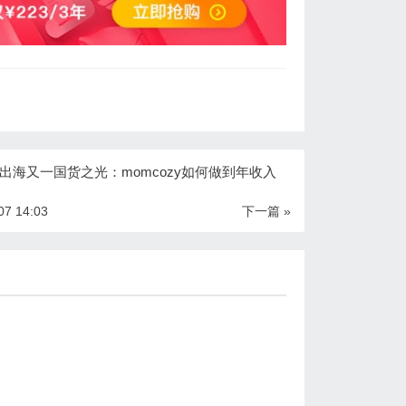
出海又一国货之光：momcozy如何做到年收入
07 14:03
下一篇 »