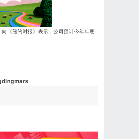
min）向《纽约时报》表示，公司预计今年年底
gdingmars