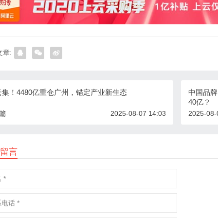
章:
云集！4480亿重仓广州，锚定产业新生态
中国品牌
40亿？
一篇
2025-08-07 14:03
2025-08-
留言