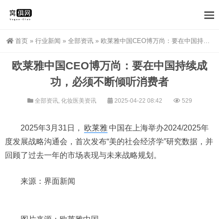
首页
»
行业新闻
»
全部资讯
»
欧莱雅中国CEO博万尚：要在中国持续成功，必须不断倾听消费者
欧莱雅中国CEO博万尚：要在中国持续成
功，必须不断倾听消费者
全部资讯
,
化妆医美资讯
2025-04-22 08:42
529
2025年3月31日，
欧莱雅
中国在上海举办2024/2025年
度发展战略沟通会，首次发布“美的社会经济学”研究数据，并
回顾了过去一年的市场表现与未来战略规划。
来源：界面新闻