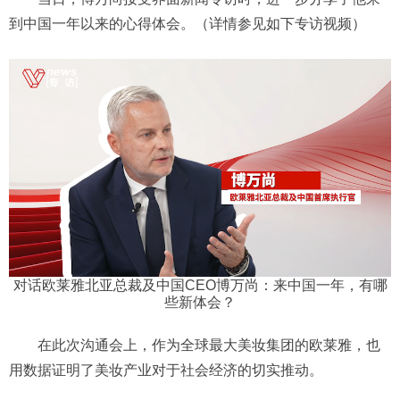
到中国一年以来的心得体会。（详情参见如下专访视频）
对话欧莱雅北亚总裁及中国CEO博万尚：来中国一年，有哪
些新体会？
在此次沟通会上，作为全球最大美妆集团的欧莱雅，也
用数据证明了美妆产业对于社会经济的切实推动。