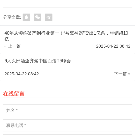
分享文章:
40年从濒临破产到行业第一！“被窝神器”卖出1亿条，年销超10
亿
« 上一篇
2025-04-22 08:42
9大头部酒企齐聚中国白酒T9峰会
2025-04-22 08:42
下一篇 »
在线留言