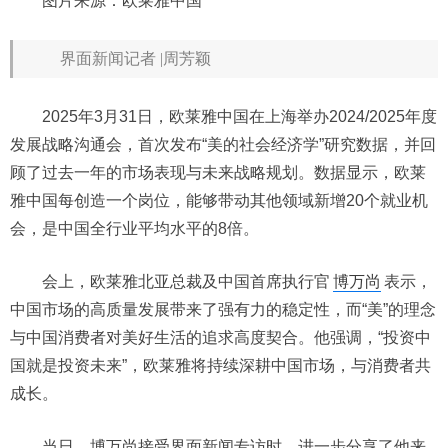
图片来源：欧莱雅中国
界面新闻记者 |周芳颖
2025年3月31日，欧莱雅中国在上海举办2024/2025年度
发展战略沟通会，首次发布“美的社会经济学”研究数据，并回
顾了过去一年的市场表现与未来战略规划。数据显示，欧莱
雅中国每创造一个岗位，能够带动其他领域新增20个就业机
会，是中国全行业平均水平的8倍。
会上，欧莱雅北亚总裁及中国首席执行官
博万尚
表示，
中国市场的高质量发展带来了强有力的稳定性，而“美”的理念
与中国消费者对美好生活的追求高度契合。他强调，“投资中
国就是投资未来”，欧莱雅将持续深耕中国市场，与消费者共
成长。
当日，博万尚接受界面新闻专访时，进一步分享了他来