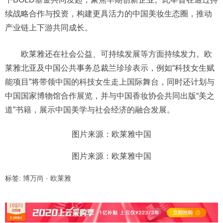
续战略合作与投资，构建更具活力的中国美妆生态圈，推动
产业链上下游共同成长。
欧莱雅还在社会公益、可持续发展等方面持续发力。欧
莱雅北亚及中国公共事务总裁兰珍珍表示，例如“科技女生赋
能项目”将带领中国的科技女生走上国际舞台，同时还计划与
中国国家博物馆合作展览，并与中国香妆协会共同出版“美之
道”书籍，展示中国美学与社会经济的融合发展。
图片来源：欧莱雅中国
图片来源：欧莱雅中国
标签:
博万尚
·
欧莱雅