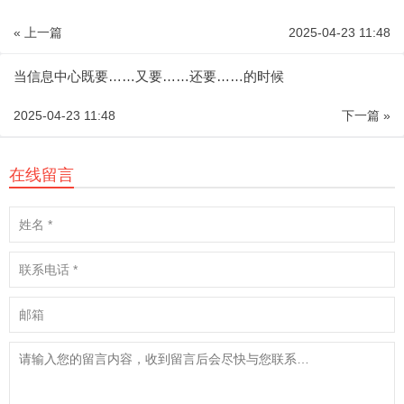
« 上一篇
2025-04-23 11:48
当信息中心既要……又要……还要……的时候
2025-04-23 11:48
下一篇 »
在线留言