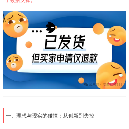
了数据支撑。
一、理想与现实的碰撞：从创新到失控