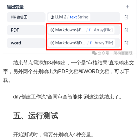
结束节点需添加3种输出，一个是“审核结果”直接输出文
字，另外两个分别输出为PDF文档和WORD文档，可以下
载。
dify创建工作流“
合同审查智能体”到这边就结束了。
五、运行测试
开始测试时，需要分别输入4种变量。