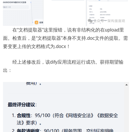
在“文档提取器”这里报错，说有非结构化的在upload里
面。检查后，是“文档提取器”本身不支持.doc文件的提取。需
要变更上传的文档格式为.docx！
经上述修改后，该dify应用流程运行成功。获得期望输
出：