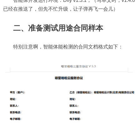
智能体开发运行环境：Dify v1.3.1；（写本文时，v1.4.0
已经在推送了，但先不忙升级，让子弹再飞一会儿）
二、准备测试用途合同样本
特别注意啊，智能体能检测的合同文档格式如下：