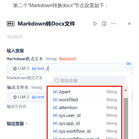
第二个“Markdown转换docx”节点设置如下：