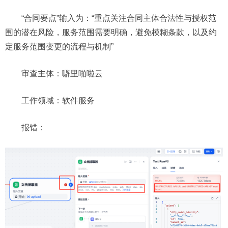
“合同要点”输入为：“
重点关注合同主体合法性与授权范
围的潜在风险，服务范围需要明确，避免模糊条款，以及约
定服务范围变更的流程与机制”
审查主体：噼里啪啦云
工作领域：软件服务
报错：