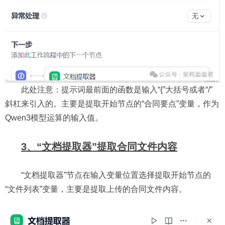
此处注意：提示词最前面的函数是输入“{”大括号或者“/”
斜杠来引入的。主要是提取开始节点的“合同要点”变量，作为
Qwen3模型运算的输入值。
3、“文档提取器”提取合同文件内容
“文档提取器”节点在输入变量位置选择提取开始节点的
“文件列表”变量，主要是提取上传的合同文件内容。