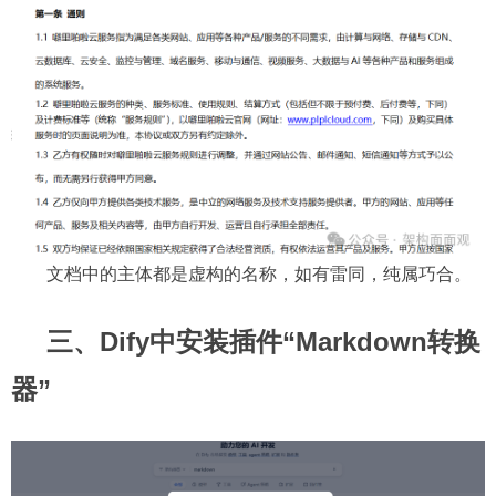
文档中的主体都是虚构的名称，如有雷同，纯属巧合。
三、Dify中安装插件“Markdown转换
器”