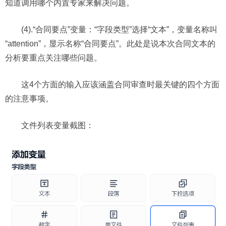
知道调用哪个内置专家来解决问题。
(4).“合同要点”变量：“字段类型”选择“文本”，变量名称叫
“attention”，显示名称“合同要点”。此处是说本次合同文本的
分析要重点关注哪些问题。
这4个方面的输入应该涵盖合同审查时最关键的四个方面
的注意事项。
文件列表变量截图：