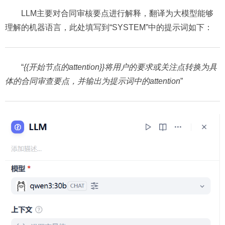
LLM主要对合同审核要点进行解释，翻译为大模型能够
理解的机器语言，此处填写到“SYSTEM”中的提示词如下：
“
{{开始节点的attention}}将用户的要求或关注点转换为具
体的合同审查要点，并输出为提示词中的attention
”