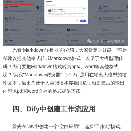
光看“Markdown转换器”的介绍，大家肯定会疑惑：“不是
都建议把其他格式转成Markdown格式，以便于大模型理解
吗？为何要把Markdown格式转为pptx、word等其他格式
呢？”其实“Markdown转换器”（v1.2）是用在输出大模型的结
论文本，输出为便于人类阅读和存档用途，就是最后的输出
内容以pdf和word文档的格式提供下载。
四、Dify中创建工作流应用
首先在Dify中创建一个“空白应用”，选择“工作流”模式。