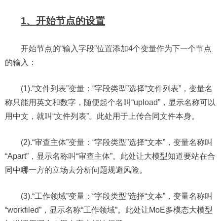
1、开始节点的设置
开始节点的“输入字段”位置添加4个变量作为下一个节点
的输入：
(1).“文件列表”变量：“字段类型”选择“文件列表”，变量名
称只能用英文和数字，随便起个名叫“upload”，显示名称可以
用中文，就叫“文件列表”。此处用于上传合同文件本身。
(2).“审查主体”变量：“字段类型”选择“文本”，变量名称叫
“Apart”，显示名称叫“审查主体”。此处让大模型知道要站在合
同中哪一方的立场去分析问题规避风险。
(3).“工作领域”变量：“字段类型”选择“文本”，变量名称叫
“workfiled”，显示名称“工作领域”。此处让MoE多模态大模型