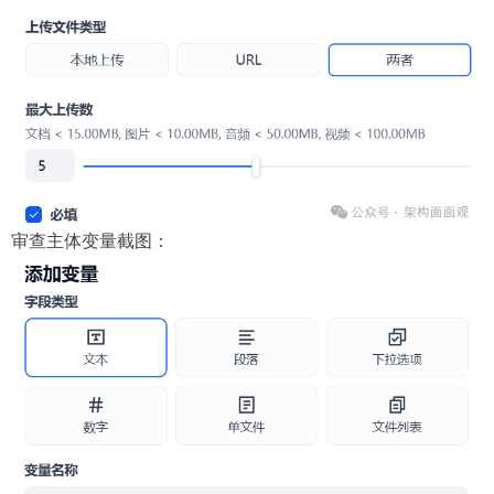
审查主体变量截图：