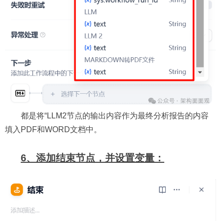
都是将“LLM2节点的输出内容作为最终分析报告的内容
填入PDF和WORD文档中。
6、添加结束节点，并设置变量：