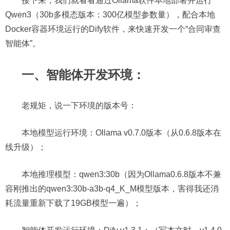
接下来，我们就看看通过Ollama软件本地部署并运行
Qwen3（30b多模态版本：300亿模型参数量），配合本地
Docker容器环境运行的Dify软件，来快速开发一个“合同审查
智能体”。
一、智能体开发环境：
老规矩，说一下环境的版本号：
本地模型运行环境：Ollama v0.7.0版本（从0.6.8版本在
线升级）；
本地推理模型：qwen3:30b（因为Ollama0.6.8版本不兼
容刚推出的qwen3:30b-a3b-q4_K_M模型版本，害得我还消
耗流量重新下载了19GB模型一遍）；