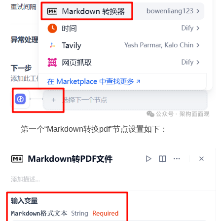
第一个“Markdown转换pdf”节点设置如下：