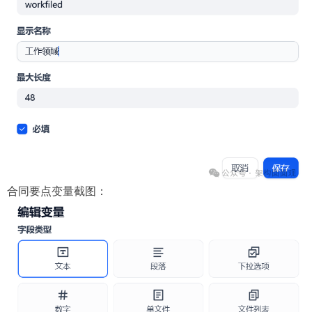
合同要点变量截图：