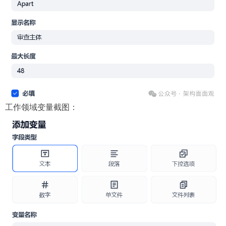
工作领域变量截图：