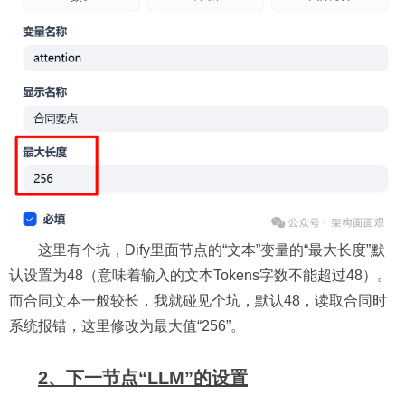
这里有个坑，Dify里面节点的“文本”变量的“最大长度”默
认设置为48（意味着输入的文本Tokens字数不能超过48）。
而合同文本一般较长，我就碰见个坑，默认48，读取合同时
系统报错，这里修改为最大值“256”。
2、下一节点“LLM”的设置