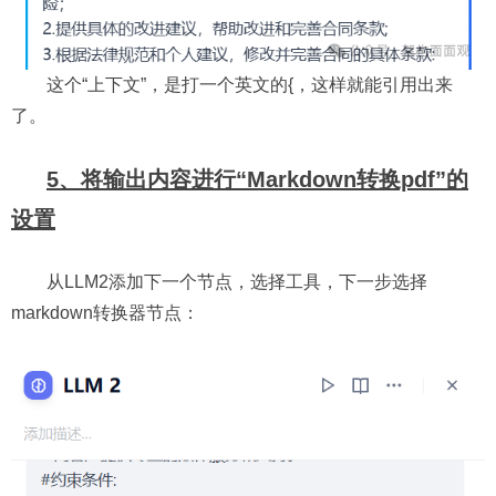
这个“上下文”，是打一个英文的{，这样就能引用出来
了。
5、将输出内容进行“Markdown转换pdf”的
设置
从LLM2添加下一个节点，选择工具，下一步选择
markdown转换器节点：