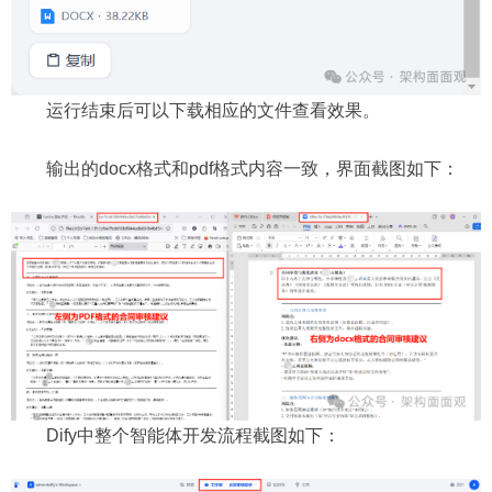
运行结束后可以下载相应的文件查看效果。
输出的docx格式和pdf格式内容一致，界面截图如下：
Dify中整个智能体开发流程截图如下：