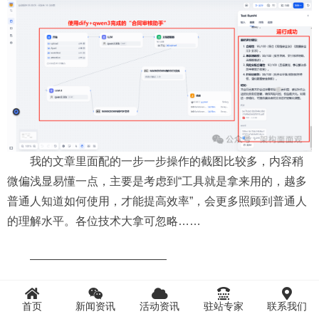
我的文章里面配的一步一步操作的截图比较多，内容稍
微偏浅显易懂一点，主要是考虑到“工具就是拿来用的，越多
普通人知道如何使用，才能提高效率”，会更多照顾到普通人
的理解水平。各位技术大拿可忽略……
————————————
喜欢本文的朋友请“点赞+转发+推荐”
首页
新闻资讯
活动资讯
驻站专家
联系我们